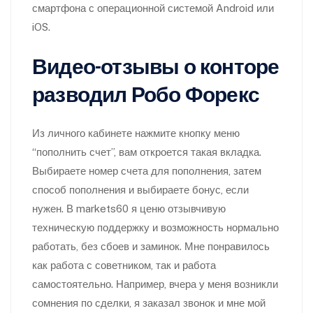
смартфона с операционной системой Android или
iOS.
Видео-отзывы о конторе
разводил Робо Форекс
Из личного кабинете нажмите кнопку меню
“пополнить счет”, вам откроется такая вкладка.
Выбираете номер счета для пополнения, затем
способ пополнения и выбираете бонус, если
нужен. В markets60 я ценю отзывчивую
техническую поддержку и возможность нормально
работать, без сбоев и заминок. Мне понравилось
как работа с советником, так и работа
самостоятельно. Например, вчера у меня возникли
сомнения по сделки, я заказал звонок и мне мой