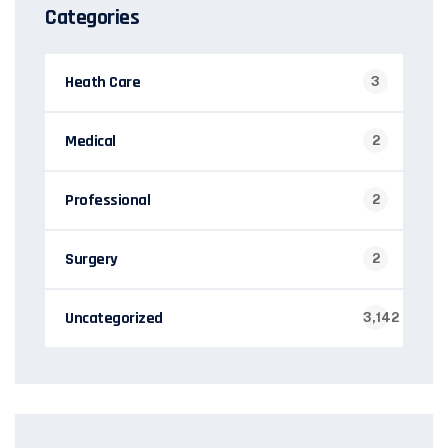
Categories
Heath Care
3
Medical
2
Professional
2
Surgery
2
Uncategorized
3,142