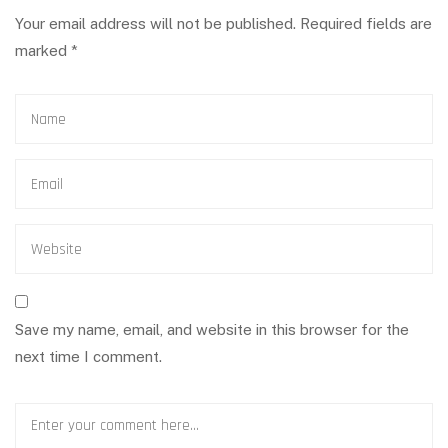
Your email address will not be published.
Required fields are
marked
*
Save my name, email, and website in this browser for the
next time I comment.