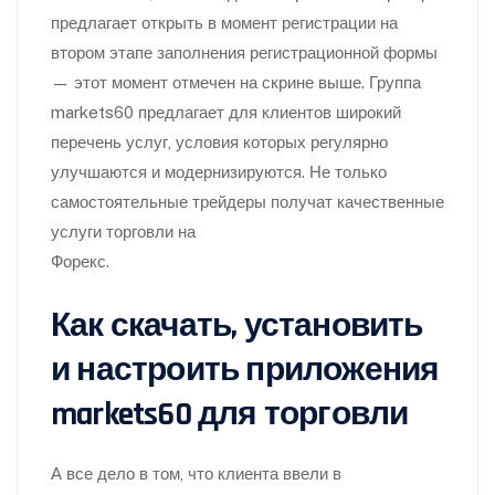
предлагает открыть в момент регистрации на
втором этапе заполнения регистрационной формы
— этот момент отмечен на скрине выше. Группа
markets60 предлагает для клиентов широкий
перечень услуг, условия которых регулярно
улучшаются и модернизируются. Не только
самостоятельные трейдеры получат качественные
услуги торговли на
Форекс.
Как скачать, установить
и настроить приложения
markets60 для торговли
А все дело в том, что клиента ввели в