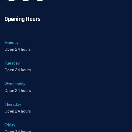
Opening Hours
Monday
Open 24 hours
Tuesday
Open 24 hours
Wednesday
Open 24 hours
Thursday
Open 24 hours
Friday
Open 24 hours