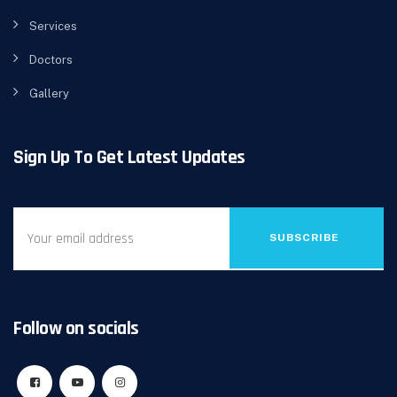
Services
Doctors
Gallery
Sign Up To Get Latest Updates
SUBSCRIBE
Follow on socials