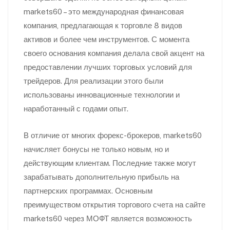
markets60 – это международная финансовая
компания, предлагающая к торговле 8 видов
активов и более чем инструментов. С момента
своего основания компания делала свой акцент на
предоставлении лучших торговых условий для
трейдеров. Для реализации этого были
использованы инновационные технологии и
наработанный с годами опыт.
В отличие от многих форекс-брокеров, markets60
начисляет бонусы не только новым, но и
действующим клиентам. Последние также могут
зарабатывать дополнительную прибыль на
партнерских программах. Основным
преимуществом открытия торгового счета на сайте
markets60 через МОФТ является возможность