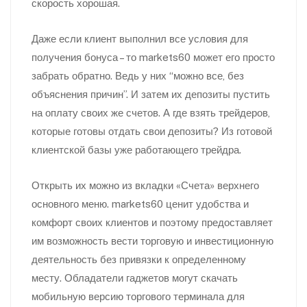
скорость хорошая.
Даже если клиент выполнил все условия для
получения бонуса – то markets60 может его просто
забрать обратно. Ведь у них “можно все, без
объяснения причин”. И затем их депозиты пустить
на оплату своих же счетов. А где взять трейдеров,
которые готовы отдать свои депозиты? Из готовой
клиентской базы уже работающего трейдра.
Открыть их можно из вкладки «Счета» верхнего
основного меню. markets60 ценит удобства и
комфорт своих клиентов и поэтому предоставляет
им возможность вести торговую и инвестиционную
деятельность без привязки к определенному
месту. Обладатели гаджетов могут скачать
мобильную версию торгового терминала для