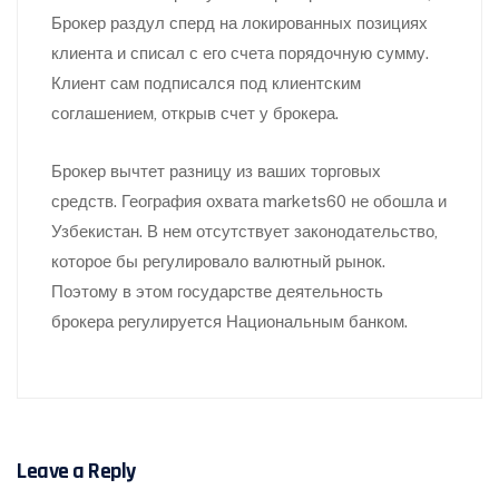
Брокер раздул сперд на локированных позициях
клиента и списал с его счета порядочную сумму.
Клиент сам подписался под клиентским
соглашением, открыв счет у брокера.
Брокер вычтет разницу из ваших торговых
средств. География охвата markets60 не обошла и
Узбекистан. В нем отсутствует законодательство,
которое бы регулировало валютный рынок.
Поэтому в этом государстве деятельность
брокера регулируется Национальным банком.
Leave a Reply