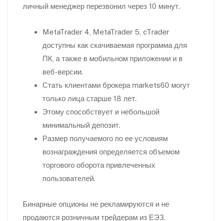
личный менеджер перезвонил через 10 минут.
MetaTrader 4, MetaTrader 5, cTrader
доступны как скачиваемая программа для
ПК, а также в мобильном приложении и в
веб-версии.
Стать клиентами брокера markets60 могут
только лица старше 18 лет.
Этому способствует и небольшой
минимальный депозит.
Размер получаемого по ее условиям
вознаграждения определяется объемом
торгового оборота привлеченных
пользователей.
Бинарные опционы не рекламируются и не
продаются розничным трейдерам из ЕЭЗ.