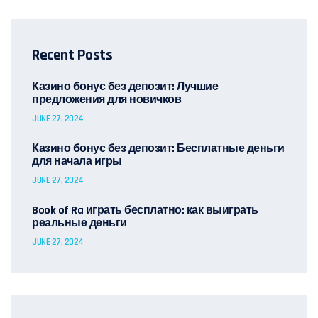
Recent Posts
Казино бонус без депозит: Лучшие
предложения для новичков
JUNE 27, 2024
Казино бонус без депозит: Бесплатные деньги
для начала игры
JUNE 27, 2024
Book of Ra играть бесплатно: как выиграть
реальные деньги
JUNE 27, 2024