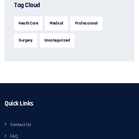
Tag Cloud
Heath Care
Medical
Professional
Surgery
Uncategorized
Quick Links
Contact Us
FAQ