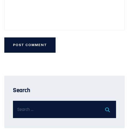
Search