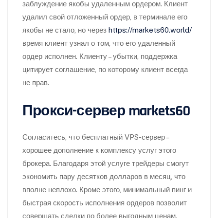
заблуждение якобы удаленным ордером. Клиент
удалил свой отложенный ордер, в терминале его
якобы не стало, но через
https://markets60.world/
время клиент узнал о том, что его удаленный
ордер исполнен. Клиенту – убытки, поддержка
цитирует соглашение, по которому клиент всегда
не прав.
Прокси-сервер markets60
Согласитесь, что бесплатный VPS-сервер –
хорошее дополнение к комплексу услуг этого
брокера. Благодаря этой услуге трейдеры смогут
экономить пару десятков долларов в месяц, что
вполне неплохо. Кроме этого, минимальный пинг и
быстрая скорость исполнения ордеров позволит
совершать сделки по более выгодным ценам.