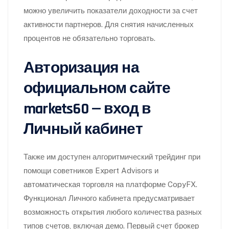
можно увеличить показатели доходности за счет
активности партнеров. Для снятия начисленных
процентов не обязательно торговать.
Авторизация на
официальном сайте
markets60 — вход в
Личный кабинет
Также им доступен алгоритмический трейдинг при
помощи советников Expert Advisors и
автоматическая торговля на платформе CopyFX.
Функционал Личного кабинета предусматривает
возможность открытия любого количества разных
типов счетов, включая демо. Первый счет брокер