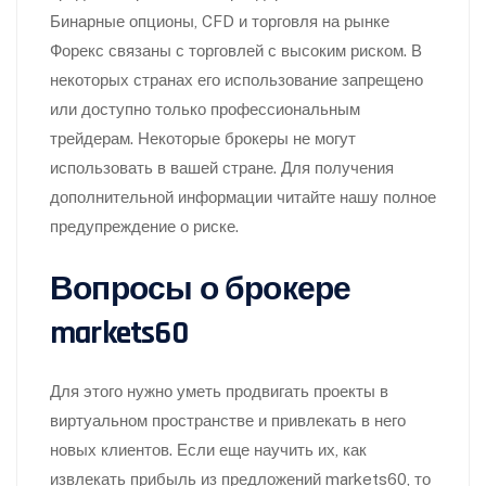
Бинарные опционы, CFD и торговля на рынке
Форекс связаны с торговлей с высоким риском. В
некоторых странах его использование запрещено
или доступно только профессиональным
трейдерам. Некоторые брокеры не могут
использовать в вашей стране. Для получения
дополнительной информации читайте нашу полное
предупреждение о риске.
Вопросы о брокере
markets60
Для этого нужно уметь продвигать проекты в
виртуальном пространстве и привлекать в него
новых клиентов. Если еще научить их, как
извлекать прибыль из предложений markets60, то