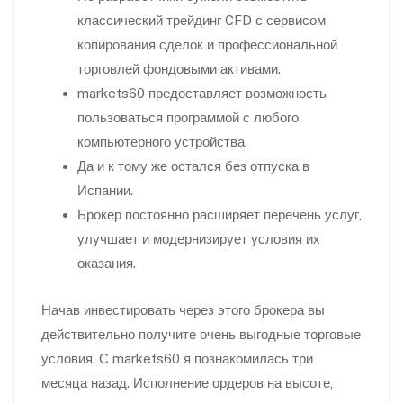
классический трейдинг CFD с сервисом
копирования сделок и профессиональной
торговлей фондовыми активами.
markets60 предоставляет возможность
пользоваться программой с любого
компьютерного устройства.
Да и к тому же остался без отпуска в
Испании.
Брокер постоянно расширяет перечень услуг,
улучшает и модернизирует условия их
оказания.
Начав инвестировать через этого брокера вы
действительно получите очень выгодные торговые
условия. С markets60 я познакомилась три
месяца назад. Исполнение ордеров на высоте,