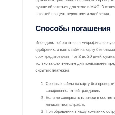
лучше обратиться для этого в МФО. В отлич
высокий процент вероятности одобрения.
Способы погашения
Иное дело – обратиться в микрофинансовую
одобрению, а взять займ на карту без отказ
срок кредитования — от 2 до 20 дней, сумм
только за фактические дни пользования кр
скрытых платежей.
Срочные займы на карту без проверки
совершеннолетний гражданин.
Если не совершать платежи в соответс
начисляться штрафы.
При обращении в нашу компанию сотр