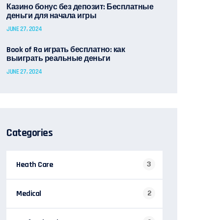
Казино бонус без депозит: Бесплатные
деньги для начала игры
JUNE 27, 2024
Book of Ra играть бесплатно: как
выиграть реальные деньги
JUNE 27, 2024
Categories
Heath Care
3
Medical
2