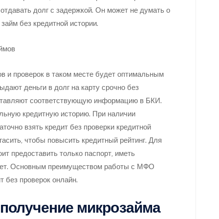
отдавать долг с задержкой. Он может не думать о
займ без кредитной истории.
ов и проверок в таком месте будет оптимальным
дают деньги в долг на карту срочно без
оставляют соответствующую информацию в БКИ.
ельную кредитную историю. При наличии
точно взять кредит без проверки кредитной
гасить, чтобы повысить кредитный рейтинг. Для
ит предоставить только паспорт, иметь
 лет. Основным преимуществом работы с МФО
т без проверок онлайн.
получение микрозайма