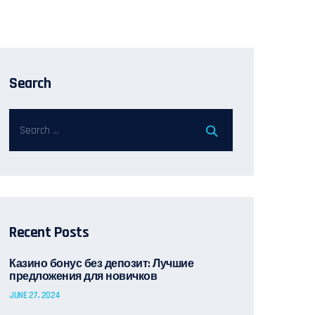
Search
Recent Posts
Казино бонус без депозит: Лучшие
предложения для новичков
JUNE 27, 2024