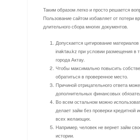
Таким образом легко и просто решается вопр
Пользование сайтом избавляет от потери в
длительного сбора многих документов.
Допускается цитирование материалов 
inaktau.kz при условии размещения в т
города Актау.
Чтобы максимально повысить собстве
обратиться в проверенное место.
Причиной отрицательного ответа може
дополнительных финансовых обязате
Во всем остальном можно использовать
делает займ без проверки кредитной 
всех желающих.
Например, человек не вернет займ сво
истории.