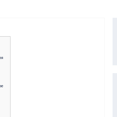
ля
ре