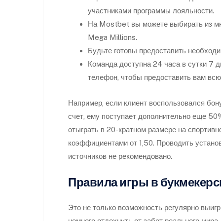
участниками программы лояльности.
На Mostbet вы можете выбирать из мно
Mega Millions.
Будьте готовы предоставить необходи
Команда доступна 24 часа в сутки 7 д
телефон, чтобы предоставить вам вс
Например, если клиент воспользовался бону
счет, ему поступает дополнительно еще 50
отыграть в 20-кратном размере на спортивн
коэффициентами от 1,50. Проводить установ
источников не рекомендовано.
Правила игры в букмекерс
Это не только возможность регулярно выиг
немного отдохнуть от забот реального мира