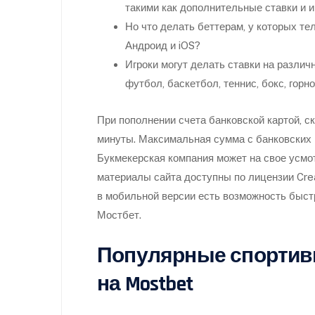
такими как дополнительные ставки и иг
Но что делать беттерам, у которых т
Андроид и iOS?
Игроки могут делать ставки на различ
футбол, баскетбол, теннис, бокс, горн
При пополнении счета банковской картой, с
минуты. Максимальная сумма с банковских 
Букмекерская компания может на свое усмо
материалы сайта доступны по лицензии Creat
в мобильной версии есть возможность быст
Мостбет.
Популярные спортив
на Mostbet