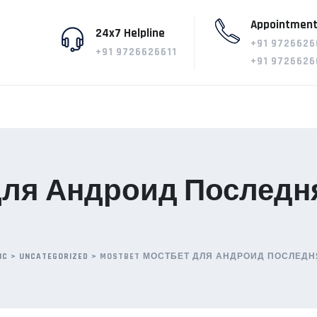
Appointment
24x7 Helpline
+91 9726626
+91 9726626611
+91 9726626
 для Андроид Последн
IC
>
UNCATEGORIZED
>
MOSTBET МОСТБЕТ ДЛЯ АНДРОИД ПОСЛЕДН