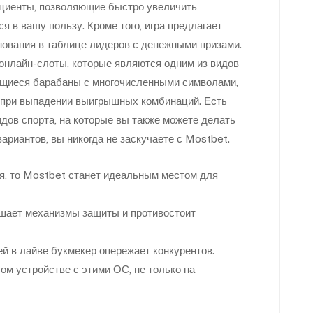
циенты, позволяющие быстро увеличить
 в вашу пользу. Кроме того, игра предлагает
нования в таблице лидеров с денежными призами.
онлайн-слоты, которые являются одним из видов
ющиеся барабаны с многочисленными символами,
 при выпадении выигрышных комбинаций. Есть
дов спорта, на которые вы также можете делать
ариантов, вы никогда не заскучаете с Mostbet.
я, то Mostbet станет идеальным местом для
чшает механизмы защиты и противостоит
ей в лайве букмекер опережает конкурентов.
ом устройстве с этими ОС, не только на