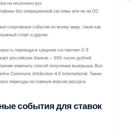
ра на несколько рук.
елефоны без операционной системы или не на ОС
ные спортивные события по всему миру, такие как
олыжный спорт и другие.
корость перевода в среднем составляет 2-3
карт российских банков — 595 тысяч рублей.
трение изменить способ получения выигрыша. Все
ive Commons Attribution 4.0 International. Также
рого перехода на главную версию ресурса
ные события для ставок