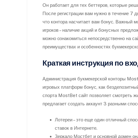
Он работает для тех беттеров, которые реш
После регистрации вам нужно в течение 7 д
что контора насчитает вам бонус. Важный м
игроков – наличие акций и бонусных предл
можно ознакомиться непосредственно на са
преимуществах и особенностях букмекерско
Краткая инструкция по вхо
Администрация букмекерской конторы Mostb
игровых платформ бонус, как бездепозитны
спорта MostBet сайт позволяет смотреть ж
предлагает создать аккаунт 3 разными спос
Лотереи – это еще один отличный спо
ставок в Интернете.
Зеркало Мостбет и основной домен он