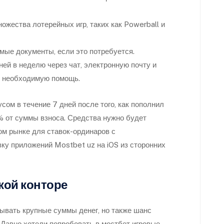
жества лотерейных игр, таких как Powerball и
мые документы, если это потребуется.
ней в неделю через чат, электронную почту и
ю необходимую помощь.
сом в течение 7 дней после того, как пополнил
% от суммы взноса. Средства нужно будет
ом рынке для ставок-ординаров с
ку приложений Mostbet uz на iOS из сторонних
кой конторе
рывать крупные суммы денег, но также шанс
. Давно хотели попробовать в мостбет игровые