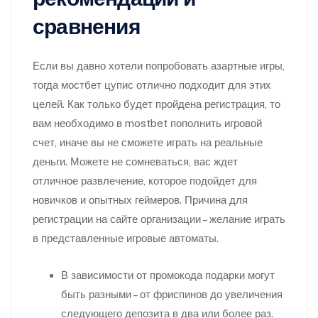
сравнения
Если вы давно хотели попробовать азартные игры,
тогда мостбет цупис отлично подходит для этих
целей. Как только будет пройдена регистрация, то
вам необходимо в mostbet пополнить игровой
счет, иначе вы не сможете играть на реальные
деньги. Можете не сомневаться, вас ждет
отличное развлечение, которое подойдет для
новичков и опытных геймеров. Причина для
регистрации на сайте организации – желание играть
в представленные игровые автоматы.
В зависимости от промокода подарки могут
быть разными – от фриспинов до увеличения
следующего депозита в два или более раз.