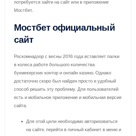
потребуется зайти на сайт или в приложение
Мостбет.
Мостбет официальный
сайт
Роскомнадзор с весны 2016 года вставляет палки
в колеса работе большого количества
букмекерских контор и онлайн казино. Однако
достаточно скоро был найден просто и удобный
способ решить эту проблему. Для пользователей
есть и мобильное приложение и мобильная версия
сайта.
Для этой цели необходимо авторизоваться
на сайте, перейти в личный кабинет в меню и