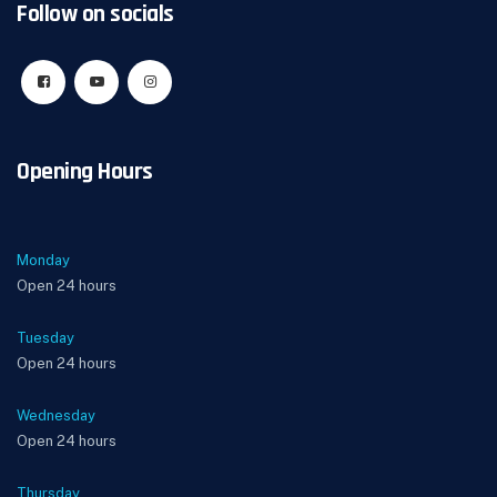
Follow on socials
Opening Hours
Monday
Open 24 hours
Tuesday
Open 24 hours
Wednesday
Open 24 hours
Thursday