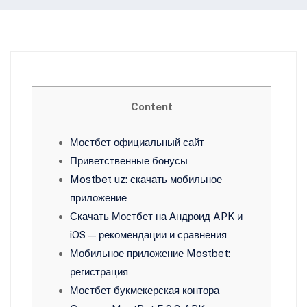
Content
Мостбет официальный сайт
Приветственные бонусы
Mostbet uz: скачать мобильное
приложение
Скачать Мостбет на Андроид APK и
iOS — рекомендации и сравнения
Мобильное приложение Mostbet:
регистрация
Мостбет букмекерская контора