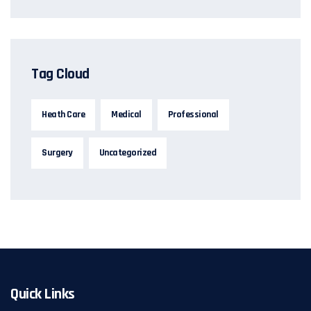
Tag Cloud
Heath Care
Medical
Professional
Surgery
Uncategorized
Quick Links