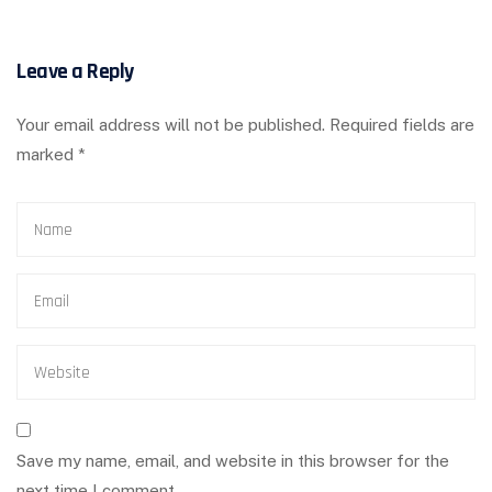
Leave a Reply
Your email address will not be published.
Required fields are
marked
*
Save my name, email, and website in this browser for the
next time I comment.