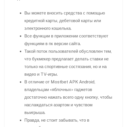
Вы можете вносить средства с помощью
кредитной карты, дебетовой карты или
электронного кошелька.
Все функции в приложении соответствуют
функциям в пк версии сайта.
Такой поток пользователей обусловлен тем,
что букмекер предлагает делать ставки не
только на спортивные состязания, но и на
видео и TV-игры.
В отличие от Mostbet APK Android,
владельцам «яблочных» гаджетов
достаточно нажать всего одну кнопку, чтобы
наслаждаться азартом и чувством
выигрыша.
Правда, не стоит забывать, что в