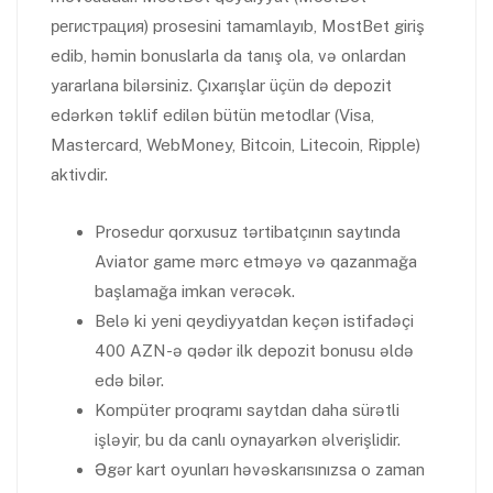
регистрация) prosesini tamamlayıb, MostBet giriş
edib, həmin bonuslarla da tanış ola, və onlardan
yararlana bilərsiniz. Çıxarışlar üçün də depozit
edərkən təklif edilən bütün metodlar (Visa,
Mastercard, WebMoney, Bitcoin, Litecoin, Ripple)
aktivdir.
Prosedur qorxusuz tərtibatçının saytında
Aviator game mərc etməyə və qazanmağa
başlamağa imkan verəcək.
Belə ki yeni qeydiyyatdan keçən istifadəçi
400 AZN-ə qədər ilk depozit bonusu əldə
edə bilər.
Kompüter proqramı saytdan daha sürətli
işləyir, bu da canlı oynayarkən əlverişlidir.
Əgər kart oyunları həvəskarısınızsa o zaman