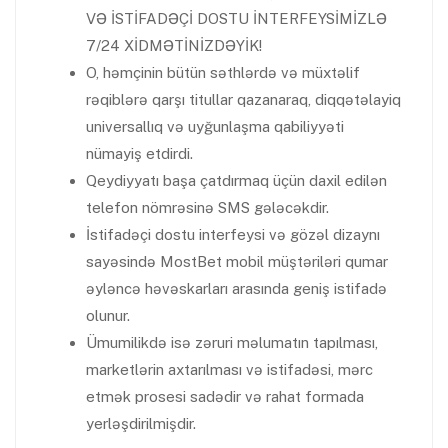
VƏ İSTİFADƏÇİ DOSTU İNTERFEYSİMİZLƏ
7/24 XİDMƏTİNİZDƏYİK!
O, həmçinin bütün səthlərdə və müxtəlif
rəqiblərə qarşı titullar qazanaraq, diqqətəlayiq
universallıq və uyğunlaşma qabiliyyəti
nümayiş etdirdi.
Qeydiyyatı başa çatdırmaq üçün daxil edilən
telefon nömrəsinə SMS gələcəkdir.
İstifadəçi dostu interfeysi və gözəl dizaynı
sayəsində MostBet mobil müştəriləri qumar
əyləncə həvəskarları arasında geniş istifadə
olunur.
Ümumilikdə isə zəruri məlumatın tapılması,
marketlərin axtarılması və istifadəsi, mərc
etmək prosesi sadədir və rahat formada
yerləşdirilmişdir.