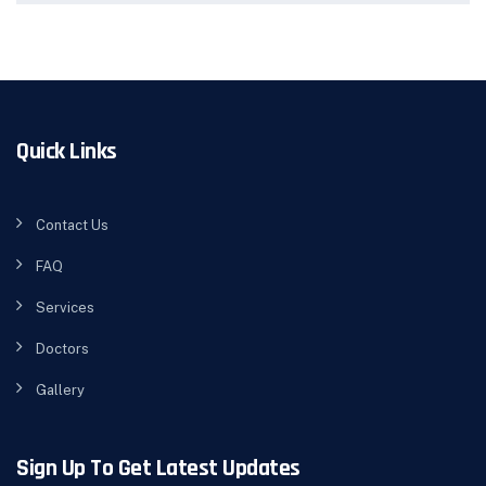
Quick Links
Contact Us
FAQ
Services
Doctors
Gallery
Sign Up To Get Latest Updates