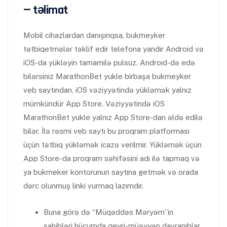
— təlimat
Mobil cihazlardan danışırıqsa, bukmeyker
tətbiqetmələr təklif edir telefona yandır Android və
iOS-da yükləyin tamamilə pulsuz. Android-də edə
bilərsiniz MarathonBet yukle birbaşa bukmeyker
veb saytından, iOS vəziyyətində yükləmək yalnız
mümkündür App Store. Vəziyyətində iOS
MarathonBet yukle yalnız App Store-dan əldə edilə
bilər. İlə rəsmi veb saytı bu proqram platforması
üçün tətbiq yükləmək icazə verilmir. Yükləmək üçün
App Store-da proqram səhifəsini adı ilə tapmaq və
ya bukmeker kontorunun saytına getmək və orada
dərc olunmuş linki vurmaq lazımdır.
Buna görə də “Müqəddəs Məryəm”in
sahibləri hücumda qeyri-müəyyən davranıblar.