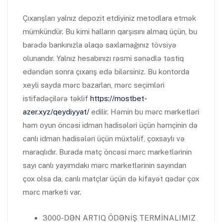
Çıxarışları yalnız depozit etdiyiniz metodlara etmək
mümkündür. Bu kimi halların qarşısını almaq üçün, bu
barədə bankınızla əlaqə saxlamağınız tövsiyə
olunandır. Yalnız hesabınızı rəsmi sənədlə təstiq
edəndən sonra çıxarış edə bilərsiniz. Bu kontorda
xeyli sayda mərc bazarları, mərc seçimləri
istifadəçilərə təklif
https://mostbet-
azer.xyz/qeydiyyat/
edilir. Həmin bu mərc marketləri
həm oyun öncəsi idman hadisələri üçün həmçinin də
canlı idman hadisələri üçün müxtəlif, çoxsaylı və
maraqlıdır. Burada matç öncəsi mərc marketlərinin
sayı canlı yayımdakı mərc marketlərinin sayından
çox olsa da, canlı matçlar üçün də kifayət qədər çox
mərc marketi var.
3000-DƏN ARTIQ ÖDƏNİŞ TERMİNALIMIZ