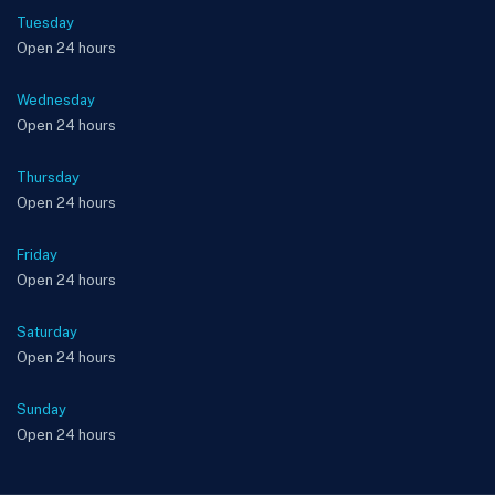
Tuesday
Open 24 hours
Wednesday
Open 24 hours
Thursday
Open 24 hours
Friday
Open 24 hours
Saturday
Open 24 hours
Sunday
Open 24 hours