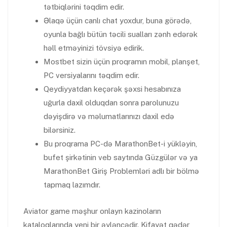
tətbiqlərini təqdim edir.
Əlaqə üçün canlı chat yoxdur, buna görədə,
oyunla bağlı bütün təcili sualları zənh edərək
həll etməyinizi tövsiyə edirik.
Mostbet sizin üçün proqramın mobil, planşet,
PC versiyalarını təqdim edir.
Qeydiyyatdan keçərək şəxsi hesabınıza
uğurla daxil olduqdan sonra parolunuzu
dəyişdirə və məlumatlarınızı daxil edə
bilərsiniz.
Bu proqrama PC-də MarathonBet-i yükləyin,
bufet şirkətinin veb saytında Güzgülər və ya
MarathonBet Giriş Problemləri adlı bir bölmə
tapmaq lazımdır.
Aviator game məşhur onlayn kazinoların
kataloqlarında yeni bir əyləncədir. Kifayət qədər