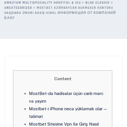
AMRUTAM MULTISPECIALITY HOSPITAL & ICU
>
BLOG CLASSIC
>
UNCATEGORIZED
>
MOSTBET AZƏRBAYCAN BUKMEKER KONTORU
HAQQINDA ÜMUMI BAXIŞ-ICMAL ИНФОРМАЦИЯ ОТ КОМПАНИЙ
БАКУ
Content
MostBet-də hadisələr üçün canlı mərc
və yayım
Mostbet-i iPhone necə yükləmək olar —
təlimat
Mostbet Sitesine Vpn Ile Giriş Nasıl