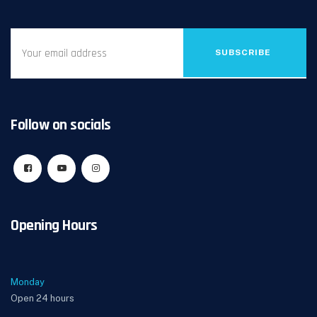
SUBSCRIBE
Follow on socials
Opening Hours
Monday
Open 24 hours