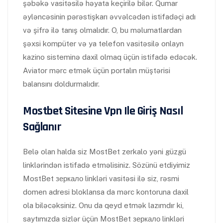
şəbəkə vasitəsilə həyata keçirilə bilər. Qumar
əyləncəsinin pərəstişkarı əvvəlcədən istifadəçi adı
və şifrə ilə tanış olmalıdır. O, bu məlumatlardan
şəxsi kompüter və ya telefon vasitəsilə onlayn
kazino sisteminə daxil olmaq üçün istifadə edəcək.
Aviator mərc etmək üçün portalın müştərisi
balansını doldurmalıdır.
Mostbet Sitesine Vpn Ile Giriş Nasıl
Sağlanır
Belə olan halda siz MostBet zerkalo yəni güzgü
linklərindən istifadə etməlisiniz. Sözünü etdiyimiz
MostBet зеркало linkləri vasitəsi ilə siz, rəsmi
domen adresi bloklansa da mərc kontoruna daxil
ola biləcəksiniz. Onu da qeyd etmək lazımdır ki,
saytımızda sizlər üçün MostBet зеркало linkləri