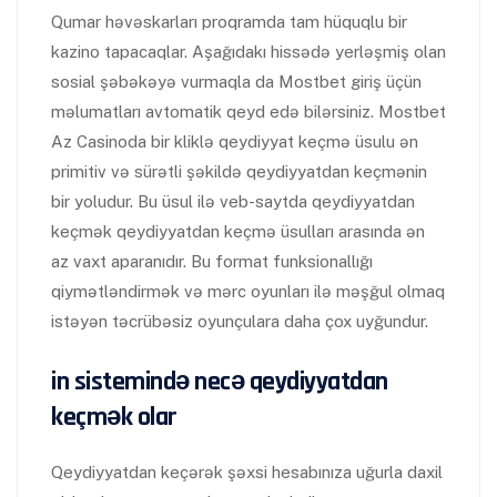
Qumar həvəskarları proqramda tam hüquqlu bir
kazino tapacaqlar. Aşağıdakı hissədə yerləşmiş olan
sosial şəbəkəyə vurmaqla da Mostbet giriş üçün
məlumatları avtomatik qeyd edə bilərsiniz. Mostbet
Az Casinoda bir kliklə qeydiyyat keçmə üsulu ən
primitiv və sürətli şəkildə qeydiyyatdan keçmənin
bir yoludur. Bu üsul ilə veb-saytda qeydiyyatdan
keçmək qeydiyyatdan keçmə üsulları arasında ən
az vaxt aparanıdır. Bu format funksionallığı
qiymətləndirmək və mərc oyunları ilə məşğul olmaq
istəyən təcrübəsiz oyunçulara daha çox uyğundur.
in sistemində necə qeydiyyatdan
keçmək olar
Qeydiyyatdan keçərək şəxsi hesabınıza uğurla daxil