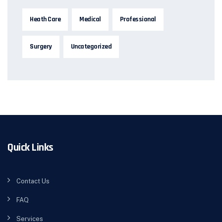
Heath Care
Medical
Professional
Surgery
Uncategorized
Quick Links
Contact Us
FAQ
Services