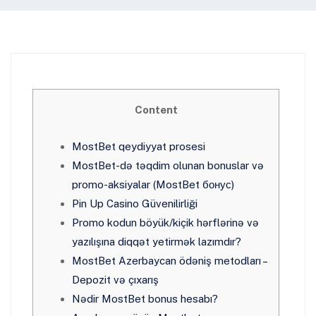
Content
MostBet qeydiyyat prosesi
MostBet-də təqdim olunan bonuslar və
promo-aksiyalar (MostBet бонус)
Pin Up Casino Güvenilirliği
Promo kodun böyük/kiçik hərflərinə və
yazılışına diqqət yetirmək lazımdır?
MostBet Azerbaycan ödəniş metodları –
Depozit və çıxarış
Nədir MostBet bonus hesabı?