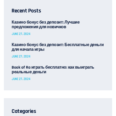
Recent Posts
Казино бонус без депозит: Лучшие
предложения для новичков
JUNE 27, 2024
Казино бонус без депозит: Бесплатные деньги
для начала игры
JUNE 27, 2024
Book of Ra играть бесплатно: как выиграть
реальные деньги
JUNE 27, 2024
Categories