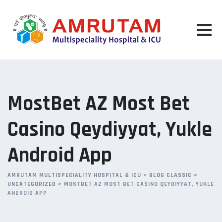
Skip
to
content
MostBet AZ Most Bet
Casino Qeydiyyat, Yukle
Android App
AMRUTAM MULTISPECIALITY HOSPITAL & ICU
>
BLOG CLASSIC
>
UNCATEGORIZED
>
MOSTBET AZ MOST BET CASINO QEYDIYYAT, YUKLE
ANDROID APP