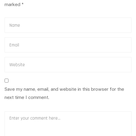
marked
*
Save my name, email, and website in this browser for the
next time I comment.