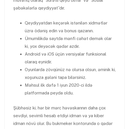
müvafiq olaraq “Sürətli qeyd olma” və “Sosial
şəbəkələrlə qeydiyyat”dır.
Qeydiyyatdan keçərək istənilən xidmətlər
üzrə ödəniş edin və bonus qazanın.
Ümumilikdə saytda mənfi cəhət demək olar
ki, yox deyəcək qədər azdır.
Android və iOS üçün versiyalar funksional
olaraq eynidir.
Oyunlarda zövqünüz nə olursa olsun, əminik ki,
xoşunuza gələni tapa bilərsiniz.
Məhsul ilk dəfə 1 iyun 2020-ci ildə
platformada peyda oldu.
Şübhəsiz ki, hər bir mərc həvəskarının daha çox
sevdiyi, sevimli hesab etdiyi idman və ya kiber
idman növü olur. Bu bukmeker kontorunda o qədər