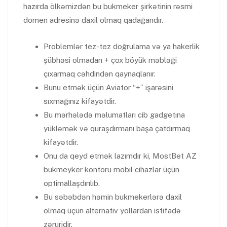
hazırda ölkəmizdən bu bukmeker şirkətinin rəsmi
domen adresinə daxil olmaq qadağandır.
Problemlər tez-tez doğrulama və ya hakerlik
şübhəsi olmadan + çox böyük məbləği
çıxarmaq cəhdindən qaynaqlanır.
Bunu etmək üçün Aviator “+” işarəsini
sıxmağınız kifayətdir.
Bu mərhələdə məlumatları cib gadgetına
yükləmək və quraşdırmanı başa çatdırmaq
kifayətdir.
Onu da qeyd etmək lazımdır ki, MostBet AZ
bukmeyker kontoru mobil cihazlar üçün
optimallaşdırılıb.
Bu səbəbdən həmin bukmekerlərə daxil
olmaq üçün alternativ yollardan istifadə
zəruridir.