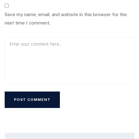
Save my name, email, and website in this browser for the
next time I comment.