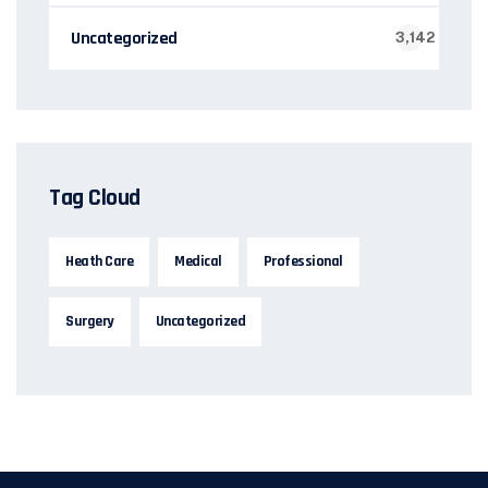
Uncategorized
3,142
Tag Cloud
Heath Care
Medical
Professional
Surgery
Uncategorized