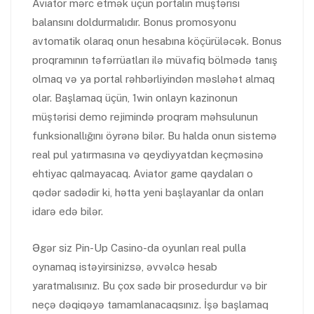
Aviator mərc etmək üçün portalın müştərisi
balansını doldurmalıdır. Bonus promosyonu
avtomatik olaraq onun hesabına köçürüləcək. Bonus
proqramının təfərrüatları ilə müvafiq bölmədə tanış
olmaq və ya portal rəhbərliyindən məsləhət almaq
olar. Başlamaq üçün, 1win onlayn kazinonun
müştərisi demo rejimində proqram məhsulunun
funksionallığını öyrənə bilər. Bu halda onun sistemə
real pul yatırmasına və qeydiyyatdan keçməsinə
ehtiyac qalmayacaq. Aviator game qaydaları o
qədər sadədir ki, hətta yeni başlayanlar da onları
idarə edə bilər.
Əgər siz Pin-Up Casino-da oyunları real pulla
oynamaq istəyirsinizsə, əvvəlcə hesab
yaratmalısınız. Bu çox sadə bir prosedurdur və bir
neçə dəqiqəyə tamamlanacaqsınız. İşə başlamaq