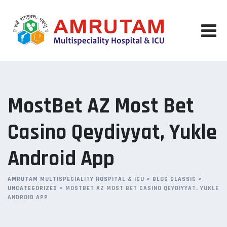
Skip
to
content
MostBet AZ Most Bet
Casino Qeydiyyat, Yukle
Android App
AMRUTAM MULTISPECIALITY HOSPITAL & ICU
>
BLOG CLASSIC
>
UNCATEGORIZED
>
MOSTBET AZ MOST BET CASINO QEYDIYYAT, YUKLE
ANDROID APP