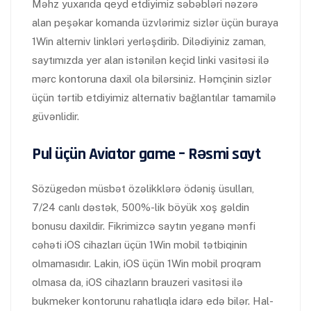
Məhz yuxarıda qeyd etdiyimiz səbəbləri nəzərə
alan peşəkar komanda üzvlərimiz sizlər üçün buraya
1Win alterniv linkləri yerləşdirib. Dilədiyiniz zaman,
saytımızda yer alan istənilən keçid linki vasitəsi ilə
mərc kontoruna daxil ola bilərsiniz. Həmçinin sizlər
üçün tərtib etdiyimiz alternativ bağlantılar tamamilə
güvənlidir.
Pul üçün Aviator game – Rəsmi sayt
Sözügedən müsbət özəlikklərə ödəniş üsulları,
7/24 canlı dəstək, 500%-lik böyük xoş gəldin
bonusu daxildir. Fikrimizcə saytın yeganə mənfi
cəhəti iOS cihazları üçün 1Win mobil tətbiqinin
olmamasıdır. Lakin, iOS üçün 1Win mobil proqram
olmasa da, iOS cihazların brauzeri vasitəsi ilə
bukmeker kontorunu rahatlıqla idarə edə bilər. Hal-