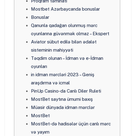
Proqram təminatı
Mostbet Azərbaycanda bonuslar
Bonuslar
Qanunla qadağan olunmuş mərc
oyunlarına güvənmək olmaz – Ekspert
Aviator sübut edilə bilən ədalət
sisteminin mahiyyəti
Təqdim olunan – İdman və e-İdman
oyunları
in idman mərcləri 2023 – Geniş
araşdırma və icmal
PinUp Casino-da Canlı Diler Ruleti
MostBet saytına ümumi baxış
Müasir dünyada idman mərclər
MostBet
MostBet-də hadisələr üçün canlı mərc
və yayım