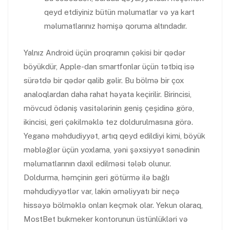
qeyd etdiyiniz bütün məlumatlar və ya kart
məlumatlarınız həmişə qoruma altındadır.
Yalnız Android üçün proqramın çəkisi bir qədər
böyükdür, Apple-dan smartfonlar üçün tətbiq isə
sürətdə bir qədər qalib gəlir. Bu bölmə bir çox
analoqlardan daha rahat həyata keçirilir. Birincisi,
mövcud ödəniş vasitələrinin geniş çeşidinə görə,
ikincisi, geri çəkilməklə tez doldurulmasına görə.
Yeganə məhdudiyyət, artıq qeyd edildiyi kimi, böyük
məbləğlər üçün yoxlama, yəni şəxsiyyət sənədinin
məlumatlarının daxil edilməsi tələb olunur.
Doldurma, həmçinin geri götürmə ilə bağlı
məhdudiyyətlər var, lakin əməliyyatı bir neçə
hissəyə bölməklə onları keçmək olar. Yekun olaraq,
MostBet bukmeker kontorunun üstünlükləri və