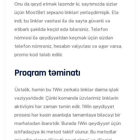
Onu da qeyd etmək lazımdır ki, saytımızda sizlər
üçün MostBet зеркало linkləri yerləşdirmişik. Elə
indi, bu linklər vasitəsi ilə də sayta güvənli və
etibarlı şəkildə keçid edə bilərsiniz. Telefon
nömrəsi ilə qeydiyyatdan keçmək üçün sizdən
telefon nömrəniz, hesabın valyutası və əgər varsa,
promo kod tələb edilir.
Proqram təminatı
Üstəlik, həmin bu 1Win zerkalo linklər daima işlək
vəziyyətdədir. Çünki komanda üzvlərimiz linklərin
aktivliyini hər zaman təmin edir. 1Win qeydiyyat
prosesi hər kəsin asanlıqla tamamlaya biləcəyi bir
mərhələdən ibarətdir. Burada 1Win qeydiyyat üçün
istifadəçiyə iki metod təklif olunur. Bu metodlar