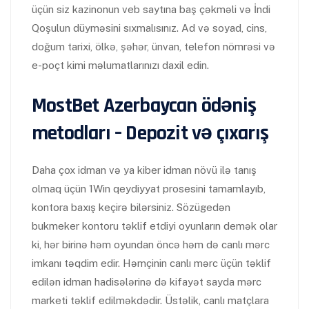
üçün siz kazinonun veb saytına baş çəkməli və İndi
Qoşulun düyməsini sıxmalısınız. Ad və soyad, cins,
doğum tarixi, ölkə, şəhər, ünvan, telefon nömrəsi və
e-poçt kimi məlumatlarınızı daxil edin.
MostBet Azerbaycan ödəniş
metodları – Depozit və çıxarış
Daha çox idman və ya kiber idman növü ilə tanış
olmaq üçün 1Win qeydiyyat prosesini tamamlayıb,
kontora baxış keçirə bilərsiniz. Sözügedən
bukmeker kontoru təklif etdiyi oyunların demək olar
ki, hər birinə həm oyundan öncə həm də canlı mərc
imkanı təqdim edir. Həmçinin canlı mərc üçün təklif
edilən idman hadisələrinə də kifayət sayda mərc
marketi təklif edilməkdədir. Üstəlik, canlı matçlara