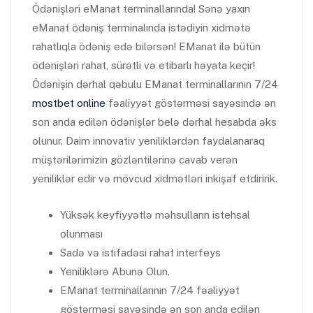
Ödənişləri eManat terminallarında! Sənə yaxın
eManat ödəniş terminalında istədiyin xidmətə
rahatlıqla ödəniş edə bilərsən! EManat ilə bütün
ödənişləri rahat, sürətli və etibarlı həyata keçir!
Ödənişin dərhal qəbulu EManat terminallarının 7/24
mostbet online
fəaliyyət göstərməsi sayəsində ən
son anda edilən ödənişlər belə dərhal hesabda əks
olunur. Daim innovativ yeniliklərdən faydalanaraq
müştərilərimizin gözləntilərinə cavab verən
yeniliklər edir və mövcud xidmətləri inkişaf etdiririk.
Yüksək keyfiyyətlə məhsulların istehsal
olunması
Sadə və istifadəsi rahat interfeys
Yeniliklərə Abunə Olun.
EManat terminallarının 7/24 fəaliyyət
göstərməsi sayəsində ən son anda edilən