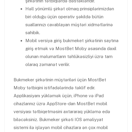
şirkətinin tətbiqlərdə dəstəkləridir.
Həll yönümlü şirkət olmaq prinsiplərimizdən
biri olduğu üçün operativ şəkildə bütün
suallarınızı cavablayan müştəri xidmətlərinə
sahibik.
Mobil versiya giriş bukmeket şirkətinin saytına
giriş etmək və MostBet Moby əsasında daxil
olunan məlumatların təhlükəsizliyi üzrə tam
olaraq zəmanət verilir.
Bukmeker şirkətinin müştəriləri üçün MostBet
Moby tətbiqini istifadələrində təklif edir.
Applikasiyanı yükləmək üçün, iPhone və iPad
cihazlarınız üzrə AppStore-dan MostBet mobil
versiyası tətbiqetməsini axtararaq yükləmə edə
biləcəksiniz. Bukmeker şirkəti IOS əməliyyat
sistemi ilə işləyən mobil cihazlara ən çox mobil