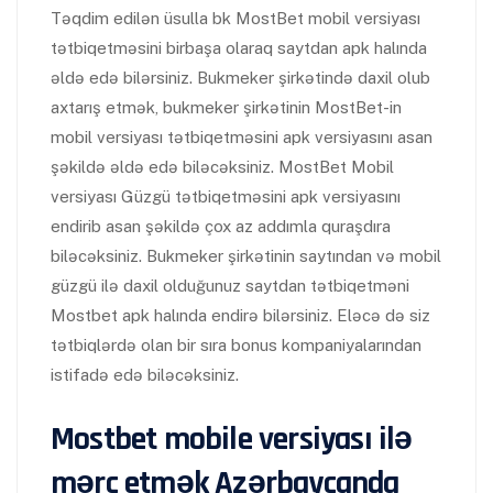
Təqdim edilən üsulla bk MostBet mobil versiyası
tətbiqetməsini birbaşa olaraq saytdan apk halında
əldə edə bilərsiniz. Bukmeker şirkətində daxil olub
axtarış etmək, bukmeker şirkətinin MostBet-in
mobil versiyası tətbiqetməsini apk versiyasını asan
şəkildə əldə edə biləcəksiniz. MostBet Mobil
versiyası Güzgü tətbiqetməsini apk versiyasını
endirib asan şəkildə çox az addımla quraşdıra
biləcəksiniz. Bukmeker şirkətinin saytından və mobil
güzgü ilə daxil olduğunuz saytdan tətbiqetməni
Mostbet apk halında endirə bilərsiniz. Eləcə də siz
tətbiqlərdə olan bir sıra bonus kompaniyalarından
istifadə edə biləcəksiniz.
Mostbet mobile versiyası ilə
mərc etmək Azərbaycanda