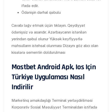
ifadə edir.
Ödənişin dərhal qəbulu
Cavabı ləğv etmək üçün tıklayın. Qeydiyyat
ödənişsiz və asandır. Azərbaycanın istənilən
yerindən qəbul olunur Yüksək keyfiyyətlə
məhsulların istehsal olunması Dizaynı göz alıcı olan
kisələrə sementin doldurulması
Mostbet Android Apk, Ios Için
Türkiye Uygulaması Nasıl
Indirilir
Marketinq əməkdaşlığı Terminal yerləşdirilməsi
Korporativ Sosial Məsuliyyət Terminaldan istifadə