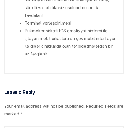
sürətli və təhlükəsiz üsulundan sən də
faydalan!
Terminal yerləşdirilməsi
Bukmeker şirkəti IOS əməliyyat sistemi ilə
işləyən mobil cihazlara ən çox mobil interfeysi
ilə digər cihazlarda olan tətbiqetmələrdən bir
az fərqlənir.
Leave a Reply
Your email address will not be published.
Required fields are
marked
*