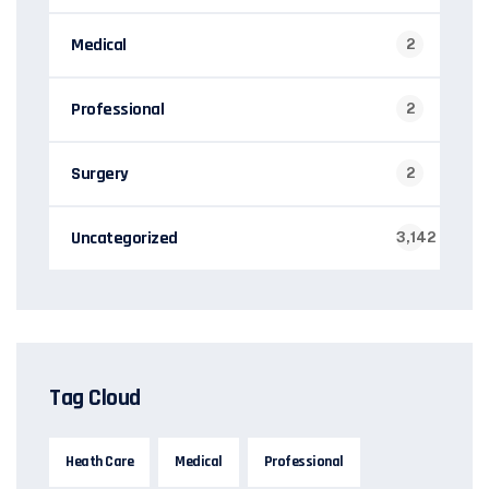
Medical
2
Professional
2
Surgery
2
Uncategorized
3,142
Tag Cloud
Heath Care
Medical
Professional