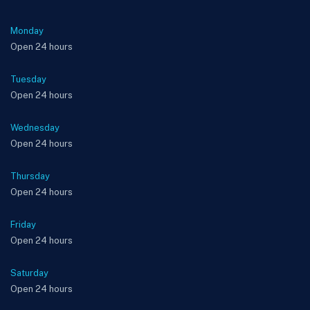
Monday
Open 24 hours
Tuesday
Open 24 hours
Wednesday
Open 24 hours
Thursday
Open 24 hours
Friday
Open 24 hours
Saturday
Open 24 hours