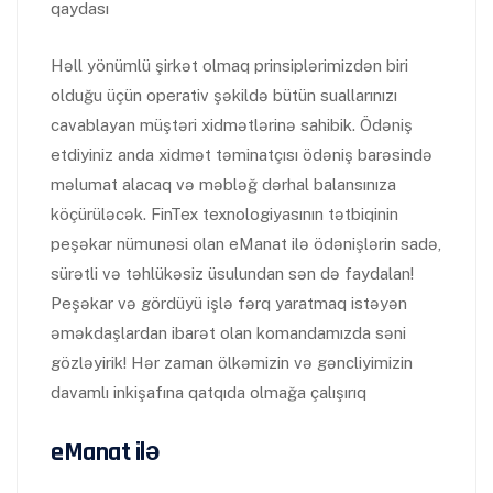
qaydası
Həll yönümlü şirkət olmaq prinsiplərimizdən biri
olduğu üçün operativ şəkildə bütün suallarınızı
cavablayan müştəri xidmətlərinə sahibik. Ödəniş
etdiyiniz anda xidmət təminatçısı ödəniş barəsində
məlumat alacaq və məbləğ dərhal balansınıza
köçürüləcək. FinTex texnologiyasının tətbiqinin
peşəkar nümunəsi olan eManat ilə ödənişlərin sadə,
sürətli və təhlükəsiz üsulundan sən də faydalan!
Peşəkar və gördüyü işlə fərq yaratmaq istəyən
əməkdaşlardan ibarət olan komandamızda səni
gözləyirik! Hər zaman ölkəmizin və gəncliyimizin
davamlı inkişafına qatqıda olmağa çalışırıq
eManat ilə