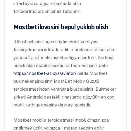
interfeysi ilə digər cihazlarda olan
tətbiqetmələrdən bir az fərqlənir.
Mostbet ilovasini bepul yuklab olish
IOS cihazlarınız üçün saytın mobil versiyası
tətbiqetməsini istifadə edib mərclərinizi daha rahat
yerləşdirə biləcəksiniz. Əməliyyat sistemi Android
əsaslı olan mobil cihazlar istifadə edirsiniz belə
https://mostbet-az.xyz/aviator/
halda Mostbet
bukmeker şirkətinin MostBet Moby Güzgü
tətbiqetməsindən yararlana biləcəksiniz. Bukmeker
şirkəti Android dəstəkli cihazlarda güzgüün ən çox
mobil tətbiqetməsinə dəstəyi genişdir.
Mostbet mobile tətbiqetməsi mobil cihazınızda
endirmək üçün yalnızca 1 metod təqdim edilir.