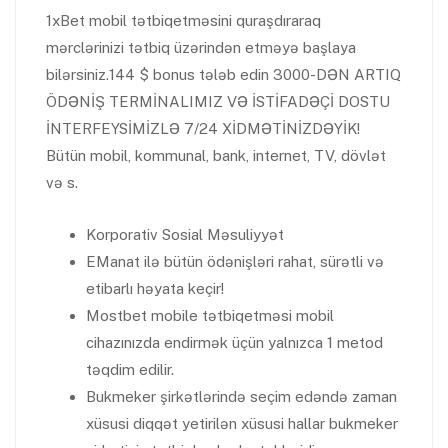
1xBet mobil tətbiqetməsini quraşdıraraq
mərclərinizi tətbiq üzərindən etməyə başlaya
bilərsiniz.144 $ bonus tələb edin 3000-DƏN ARTIQ
ÖDƏNİŞ TERMİNALIMIZ VƏ İSTİFADƏÇİ DOSTU
İNTERFEYSİMİZLƏ 7/24 XİDMƏTİNİZDƏYİK!
Bütün mobil, kommunal, bank, internet, TV, dövlət
və s.
Korporativ Sosial Məsuliyyət
EManat ilə bütün ödənişləri rahat, sürətli və
etibarlı həyata keçir!
Mostbet mobile tətbiqetməsi mobil
cihazınızda endirmək üçün yalnızca 1 metod
təqdim edilir.
Bukmeker şirkətlərində seçim edəndə zaman
xüsusi diqqət yetirilən xüsusi hallar bukmeker