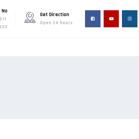
 No
Get Direction
611
Open 24 hours
622