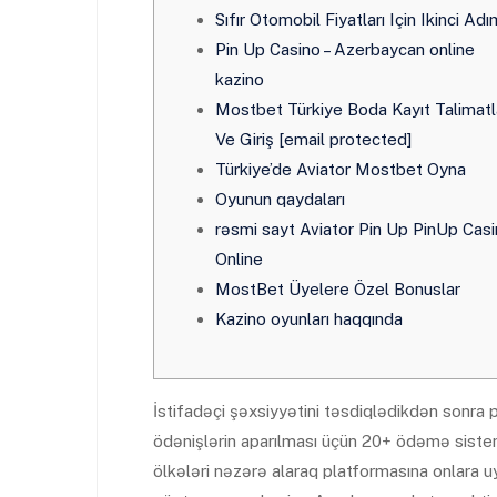
Sıfır Otomobil Fiyatları Için Ikinci Adı
Pin Up Casino – Azerbaycan online
kazino
Mostbet Türkiye Boda Kayıt Talimatl
Ve Giriş [email protected]
Türkiye’de Aviator Mostbet Oyna
Oyunun qaydaları
rəsmi sayt Aviator Pin Up PinUp Cas
Online
MostBet Üyelere Özel Bonuslar
Kazino oyunları haqqında
İstifadəçi şəxsiyyətini təsdiqlədikdən sonra p
ödənişlərin aparılması üçün 20+ ödəmə sistemi
ölkələri nəzərə alaraq platformasına onlara uy