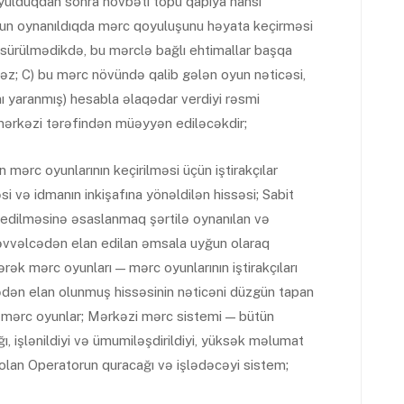
oyulduqdan sonra növbəti topu qapıya hansı
un oynanıldıqda mərc qoyuluşunu həyata keçirməsi
i sürülmədikdə, bu mərclə bağlı ehtimallar başqa
ilməz; C) bu mərc növündə qalib gələn oyun nəticəsi,
ı yaranmış) hesabla əlaqədar verdiyi rəsmi
 mərkəzi tərəfindən müəyyən ediləcəkdir;
mərc oyunlarının keçirilməsi üçün iştirakçılar
i və idmanın inkişafına yönəldilən hissəsi; Sabit
z edilməsinə əsaslanmaq şərtilə oynanılan və
a əvvəlcədən elan edilan əmsala uyğun olaraq
k mərc oyunları — mərc oyunlarının iştirakçıları
dən elan olunmuş hissəsinin nəticəni düzgün tapan
yü mərc oyunlar; Mərkəzi mərc sistemi — bütün
ğı, işlənildiyi və ümumiləşdirildiyi, yüksək məlumat
 olan Operatorun quracağı və işlədəcəyi sistem;