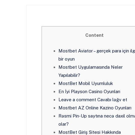
Content
Mostbet Aviator – gerçek para için ilg
bir oyun
Mostbet Uygulamasında Neler
Yapılabilir?
MostBet Mobil Uyumluluk
En İyi Playson Casino Oyunları
Leave a comment Cavabı ləğv et
Mostbet AZ Online Kazino Oyunları
Rəsmi Pin-Up saytına necə daxil olm
olar?
MostBet Giriş Sitesi Hakkında