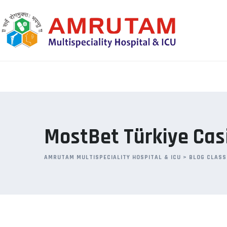
Skip
to
content
MostBet Türkiye Cas
AMRUTAM MULTISPECIALITY HOSPITAL & ICU
>
BLOG CLASS