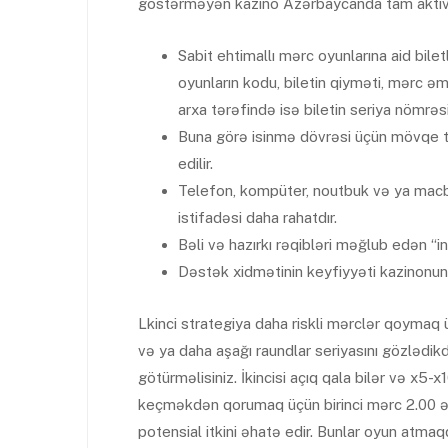
göstərməyən kazino Azərbaycanda tam aktiv i
Sabit ehtimallı mərc oyunlarına aid bile
oyunların kodu, biletin qiyməti, mərc əms
arxa tərəfində isə biletin seriya nömrəs
Buna görə isinmə dövrəsi üçün mövqe tu
edilir.
Telefon, kompüter, noutbuk və ya macbo
istifadəsi daha rahatdır.
Bəli və hazırkı rəqibləri məğlub edən “int
Dəstək xidmətinin keyfiyyəti kazinonun 
Lkinci strategiya daha riskli mərclər qoymaq 
və ya daha aşağı raundlar seriyasını gözlədik
götürməlisiniz. İkincisi açıq qala bilər və x5-
keçməkdən qorumaq üçün birinci mərc 2.00 əms
potensial itkini əhatə edir. Bunlar oyun at