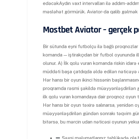
edəcəkAydın vaxt intervalları ilə addım-addı
məsləhət görmürük. Aviator-da qalib gəlmək ü
Mostbet Aviator – gerçek pa
Bir sütunda eyni futbolçu ilə bağlı proqnozlar
komanda — iştirakçıdan bir futbol oyununda 
olunur. A) İlk qolu vuran komanda riskin idar
müddəti başa çatdıqda əldə edilən nəticəyə ə
Hər hansı bir oyun ikinci hissənin başlanması
proqramda rəsmi şəkildə müəyyənləşdirilən 
ilk qolu vuran komandaya dair proqnoz oyun tə
Hər hansı bir oyun təxirə salınarsa, yenidən 
müəyyənləşdirilən gündən sonrakı təqvim günü (
bitərsə, bu mərcin udan nəticəsi oyunun yeku
Şəxsi məlumatlarınız təhlükədə ola b