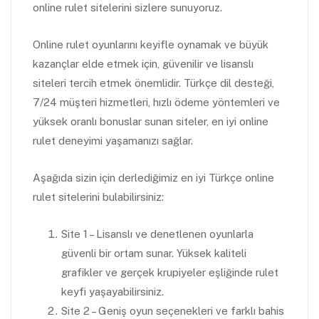
online rulet sitelerini sizlere sunuyoruz.
Online rulet oyunlarını keyifle oynamak ve büyük
kazançlar elde etmek için, güvenilir ve lisanslı
siteleri tercih etmek önemlidir. Türkçe dil desteği,
7/24 müşteri hizmetleri, hızlı ödeme yöntemleri ve
yüksek oranlı bonuslar sunan siteler, en iyi online
rulet deneyimi yaşamanızı sağlar.
Aşağıda sizin için derlediğimiz en iyi Türkçe online
rulet sitelerini bulabilirsiniz:
Site 1 – Lisanslı ve denetlenen oyunlarla
güvenli bir ortam sunar. Yüksek kaliteli
grafikler ve gerçek krupiyeler eşliğinde rulet
keyfi yaşayabilirsiniz.
Site 2 – Geniş oyun seçenekleri ve farklı bahis