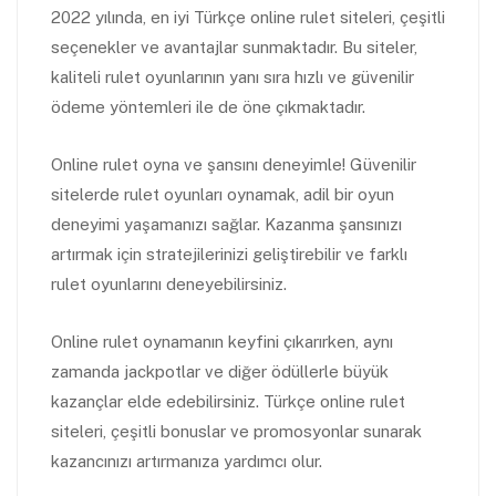
2022 yılında, en iyi Türkçe online rulet siteleri, çeşitli
seçenekler ve avantajlar sunmaktadır. Bu siteler,
kaliteli rulet oyunlarının yanı sıra hızlı ve güvenilir
ödeme yöntemleri ile de öne çıkmaktadır.
Online rulet oyna ve şansını deneyimle! Güvenilir
sitelerde rulet oyunları oynamak, adil bir oyun
deneyimi yaşamanızı sağlar. Kazanma şansınızı
artırmak için stratejilerinizi geliştirebilir ve farklı
rulet oyunlarını deneyebilirsiniz.
Online rulet oynamanın keyfini çıkarırken, aynı
zamanda jackpotlar ve diğer ödüllerle büyük
kazançlar elde edebilirsiniz. Türkçe online rulet
siteleri, çeşitli bonuslar ve promosyonlar sunarak
kazancınızı artırmanıza yardımcı olur.