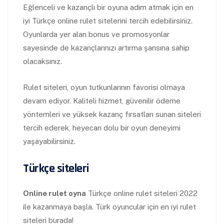
Eğlenceli ve kazançlı bir oyuna adım atmak için en
iyi Türkçe online rulet sitelerini tercih edebilirsiniz.
Oyunlarda yer alan bonus ve promosyonlar
sayesinde de kazançlarınızı artırma şansına sahip
olacaksınız.
Rulet siteleri, oyun tutkunlarının favorisi olmaya
devam ediyor. Kaliteli hizmet, güvenilir ödeme
yöntemleri ve yüksek kazanç fırsatları sunan siteleri
tercih ederek, heyecan dolu bir oyun deneyimi
yaşayabilirsiniz.
Türkçe siteleri
Online rulet oyna
Türkçe online rulet siteleri 2022
ile kazanmaya başla. Türk oyuncular için en iyi rulet
siteleri burada!