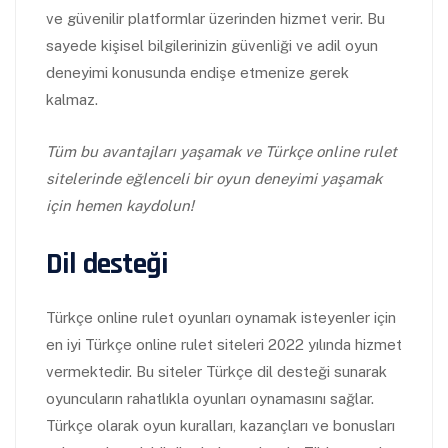
ve güvenilir platformlar üzerinden hizmet verir. Bu
sayede kişisel bilgilerinizin güvenliği ve adil oyun
deneyimi konusunda endişe etmenize gerek
kalmaz.
Tüm bu avantajları yaşamak ve Türkçe online rulet
sitelerinde eğlenceli bir oyun deneyimi yaşamak
için hemen kaydolun!
Dil desteği
Türkçe online rulet oyunları oynamak isteyenler için
en iyi Türkçe online rulet siteleri 2022 yılında hizmet
vermektedir. Bu siteler Türkçe dil desteği sunarak
oyuncuların rahatlıkla oyunları oynamasını sağlar.
Türkçe olarak oyun kuralları, kazançları ve bonusları