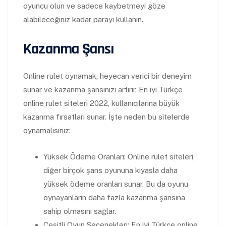
oyuncu olun ve sadece kaybetmeyi göze
alabileceğiniz kadar parayı kullanın.
Kazanma Şansı
Online rulet oynamak, heyecan verici bir deneyim
sunar ve kazanma şansınızı artırır. En iyi Türkçe
online rulet siteleri 2022, kullanıcılarına büyük
kazanma fırsatları sunar. İşte neden bu sitelerde
oynamalısınız:
Yüksek Ödeme Oranları: Online rulet siteleri,
diğer birçok şans oyununa kıyasla daha
yüksek ödeme oranları sunar. Bu da oyunu
oynayanların daha fazla kazanma şansına
sahip olmasını sağlar.
Çeşitli Oyun Seçenekleri: En iyi Türkçe online