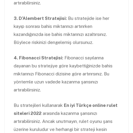
artırabilirsiniz.
3. D’Alembert Stratejisi:
Bu stratejide ise her
kayıp sonrası bahis miktarınızı artırırken
kazandığınızda ise bahis miktarınızı azaltırsınız.
Böylece riskinizi dengelemiş olursunuz.
4. Fibonacci Stratejisi:
Fibonacci sayılarına
dayanan bu stratejiye göre kaybettiğinizde bahis
miktarınızı Fibonacci dizisine göre artırırsınız. Bu
yöntemle uzun vadede kazanma şansınızı
artırabilirsiniz.
Bu stratejileri kullanarak
En iyi Türkçe online rulet
siteleri 2022
arasında kazanma şansınızı
artırabilirsiniz. Ancak unutmayın, rulet oyunu şans
üzerine kuruludur ve herhangi bir strateji kesin