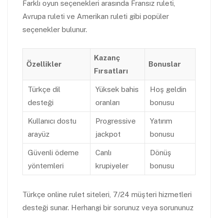
Farklı oyun seçenekleri arasında Fransız ruleti,
Avrupa ruleti ve Amerikan ruleti gibi popüler
seçenekler bulunur.
Kazanç
Özellikler
Bonuslar
Fırsatları
Türkçe dil
Yüksek bahis
Hoş geldin
desteği
oranları
bonusu
Kullanıcı dostu
Progressive
Yatırım
arayüz
jackpot
bonusu
Güvenli ödeme
Canlı
Dönüş
yöntemleri
krupiyeler
bonusu
Türkçe online rulet siteleri, 7/24 müşteri hizmetleri
desteği sunar. Herhangi bir sorunuz veya sorununuz