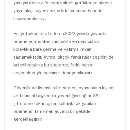
yaşayabilirsiniz. Yüksek kaliteli grafikler ve sürekli
yayın akışı sayesinde, adeta bir kumarhanede
hissedeceksiniz.
En iyi Türkçe rulet siteleri 2022 yılında güvenilir
ödeme yöntemleri sunmakta ve oyunculara
kolaylıkla para çekme ve yatırma imkanı
sağlamaktadır. Ayrıca, birçok farklı rulet çeşidini de
bulabileceğiniz bu sitelerde, farklı bahis
seçenekleriyle şansınızı deneyebilirsiniz.
Güvenilir ve lisanslı rulet siteleri, oyuncuların kişisel
ve finansal bilgilerinin güvenliğini sağlar. SSL
şifreleme teknolojileri kullanılarak yapılan
ödemeler, tamamen güvenli bir şekilde
gerçekleştirilir.