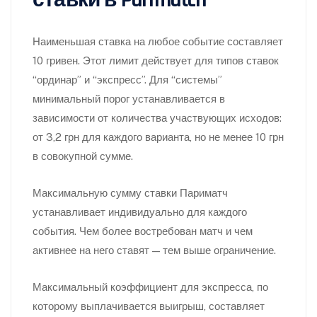
ставки в Parimatch
Наименьшая ставка на любое событие составляет
10 гривен. Этот лимит действует для типов ставок
“ординар” и “экспресс”. Для “системы”
минимальный порог устанавливается в
зависимости от количества участвующих исходов:
от 3,2 грн для каждого варианта, но не менее 10 грн
в совокупной сумме.
Максимальную сумму ставки Париматч
устанавливает индивидуально для каждого
события. Чем более востребован матч и чем
активнее на него ставят — тем выше ограничение.
Максимальный коэффициент для экспресса, по
которому выплачивается выигрыш, составляет