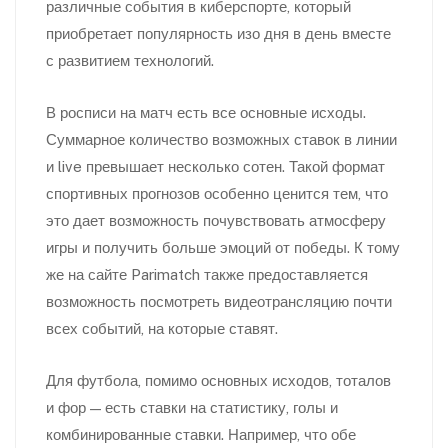
различные события в киберспорте, который
приобретает популярность изо дня в день вместе
с развитием технологий.
В росписи на матч есть все основные исходы.
Суммарное количество возможных ставок в линии
и live превышает несколько сотен. Такой формат
спортивных прогнозов особенно ценится тем, что
это дает возможность почувствовать атмосферу
игры и получить больше эмоций от победы. К тому
же на сайте Parimatch также предоставляется
возможность посмотреть видеотрансляцию почти
всех событий, на которые ставят.
Для футбола, помимо основных исходов, тоталов
и фор — есть ставки на статистику, голы и
комбинированные ставки. Например, что обе