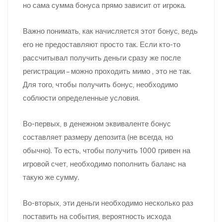
но сама сумма бонуса прямо зависит от игрока.
Важно понимать, как начисляется этот бонус, ведь
его не предоставляют просто так. Если кто-то
рассчитывал получить деньги сразу же после
регистрации – можно проходить мимо , это не так.
Для того, чтобы получить бонус, необходимо
соблюсти определенные условия.
Во-первых, в денежном эквиваленте бонус
составляет размеру депозита (не всегда, но
обычно). То есть, чтобы получить 1000 гривен на
игровой счет, необходимо пополнить баланс на
такую же сумму.
Во-вторых, эти деньги необходимо несколько раз
поставить на события, вероятность исхода