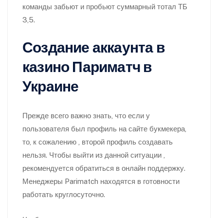
команды забьют и пробьют суммарный тотал ТБ
3,5.
Создание аккаунта в
казино Париматч в
Украине
Прежде всего важно знать, что если у
пользователя был профиль на сайте букмекера,
то, к сожалению , второй профиль создавать
нельзя. Чтобы выйти из данной ситуации ,
рекомендуется обратиться в онлайн поддержку.
Менеджеры Parimatch находятся в готовности
работать круглосуточно.