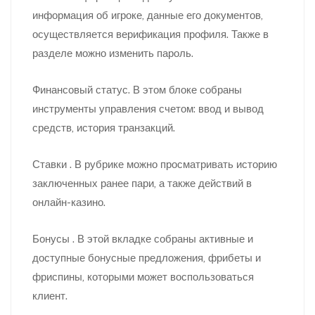
информация об игроке, данные его документов,
осуществляется верификация профиля. Также в
разделе можно изменить пароль.
Финансовый статус. В этом блоке собраны
инструменты управления счетом: ввод и вывод
средств, история транзакций.
Ставки . В рубрике можно просматривать историю
заключенных ранее пари, а также действий в
онлайн-казино.
Бонусы . В этой вкладке собраны активные и
доступные бонусные предложения, фрибеты и
фриспины, которыми может воспользоваться
клиент.