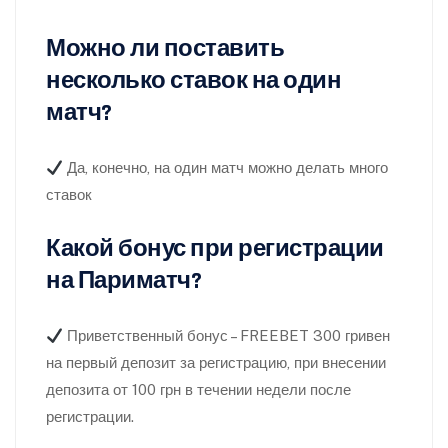
Можно ли поставить
несколько ставок на один
матч?
Да, конечно, на один матч можно делать много
ставок
Какой бонус при регистрации
на Париматч?
Приветственный бонус – FREEBET 300 гривен
на первый депозит за регистрацию, при внесении
депозита от 100 грн в течении недели после
регистрации.