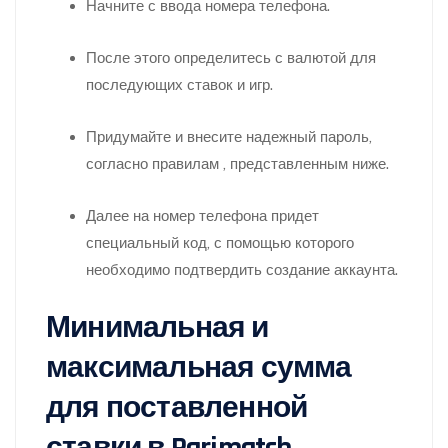
Начните с ввода номера телефона.
После этого определитесь с валютой для
последующих ставок и игр.
Придумайте и внесите надежный пароль,
согласно правилам , представленным ниже.
Далее на номер телефона придет
специальный код, с помощью которого
необходимо подтвердить создание аккаунта.
Минимальная и
максимальная сумма
для поставленной