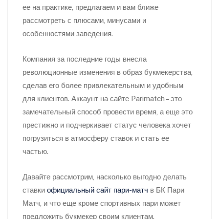
ее на практике, предлагаем и вам ближе
рассмотреть с плюсами, минусами и
особенностями заведения.
Компания за последние годы внесла
революционные изменения в образ букмекерства,
сделав его более привлекательным и удобным
для клиентов. Аккаунт на сайте Parimatch – это
замечательный способ провести время, а еще это
престижно и подчеркивает статус человека хочет
погрузиться в атмосферу ставок и стать ее
частью.
Давайте рассмотрим, насколько выгодно делать
ставки
официальный сайт пари-матч
в БК Пари
Матч, и что еще кроме спортивных пари может
предложить букмекер своим клиентам.