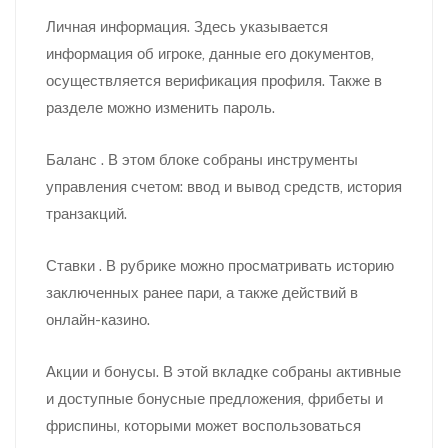
Личная информация. Здесь указывается
информация об игроке, данные его документов,
осуществляется верификация профиля. Также в
разделе можно изменить пароль.
Баланс . В этом блоке собраны инструменты
управления счетом: ввод и вывод средств, история
транзакций.
Ставки . В рубрике можно просматривать историю
заключенных ранее пари, а также действий в
онлайн-казино.
Акции и бонусы. В этой вкладке собраны активные
и доступные бонусные предложения, фрибеты и
фриспины, которыми может воспользоваться