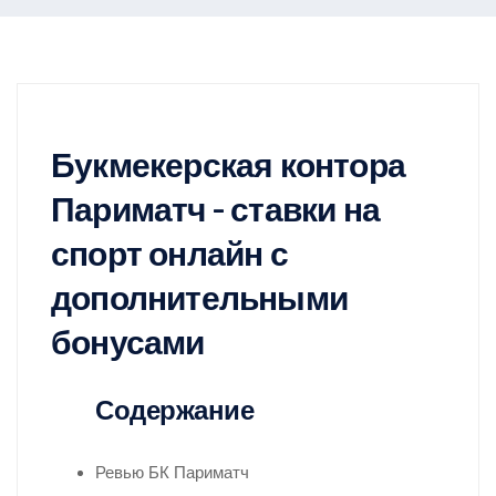
Букмекерская контора
Париматч – ставки на
спорт онлайн с
дополнительными
бонусами
Содержание
Ревью БК Париматч