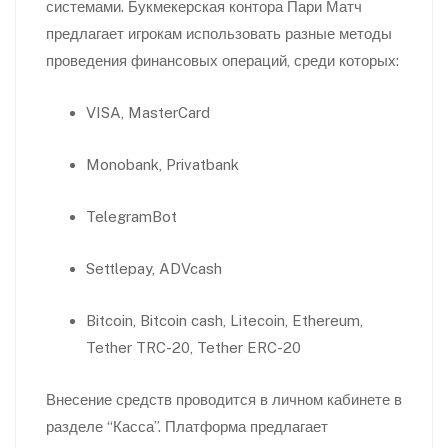
системами. Букмекерская контора Пари Матч
предлагает игрокам использовать разные методы
проведения финансовых операций, среди которых:
VISA, MasterCard
Monobank, Privatbank
TelegramBot
Settlepay, ADVcash
Bitcoin, Bitcoin cash, Litecoin, Ethereum,
Tether TRC-20, Tether ERC-20
Внесение средств проводится в личном кабинете в
разделе “Касса”. Платформа предлагает