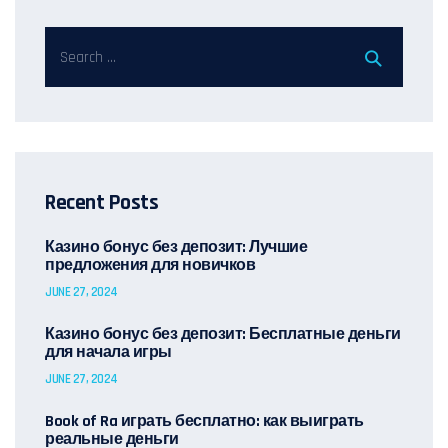
Recent Posts
Казино бонус без депозит: Лучшие
предложения для новичков
JUNE 27, 2024
Казино бонус без депозит: Бесплатные деньги
для начала игры
JUNE 27, 2024
Book of Ra играть бесплатно: как выиграть
реальные деньги