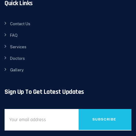
Quick Links
Contact Us
FAQ
Services
Doctors
Gallery
Sign Up To Get Latest Updates
SUBSCRIBE