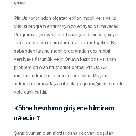
çalışır.
Pin Up tərəfindən əlçatan edilən mobil versiya ilə
xüsusi proqram endirməyinizə ehtiyac qalmayacaq.
Proqramlar çox vaxt telefonun yaddaşında çox yer
tutur və burada donmalara tez-tez rast gəlinir. Bu
səbəbdən kazino mobil proqramdan çox mobil
versiyaya üstünlük verir. Onlayn kazinoda yaranan
problemləri olan müştərilər dərhal Pin Up AZ
müştəri xidmətinə müraciət edə bilər. Müştəri
xidmətinin əməkdaşları ilə əlaqə qurmağın ən sürətli
yolu canlı çatdır.
Köhnə hesabıma giriş edə bilmirəm
nə edim?
Şans oyunları olan slotlar daha çox yeni qoşulan