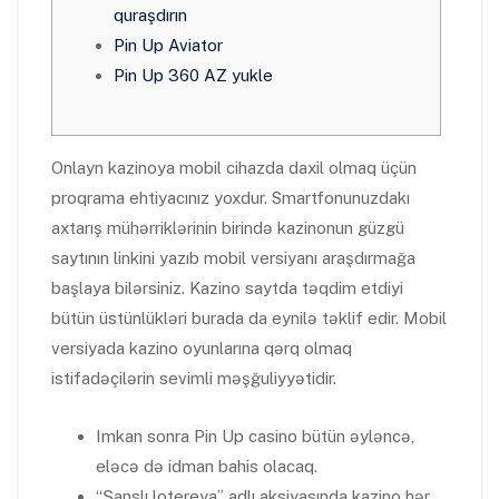
quraşdırın
Pin Up Aviator
Pin Up 360 AZ yukle
Onlayn kazinoya mobil cihazda daxil olmaq üçün
proqrama ehtiyacınız yoxdur. Smartfonunuzdakı
axtarış mühərriklərinin birində kazinonun güzgü
saytının linkini yazıb mobil versiyanı araşdırmağa
başlaya bilərsiniz. Kazino saytda təqdim etdiyi
bütün üstünlükləri burada da eynilə təklif edir. Mobil
versiyada kazino oyunlarına qərq olmaq
istifadəçilərin sevimli məşğuliyyətidir.
Imkan sonra Pin Up casino bütün əyləncə,
eləcə də idman bahis olacaq.
“Şanslı lotereya” adlı aksiyasında kazino hər