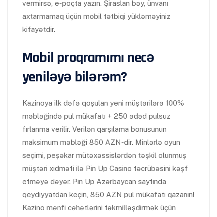
vermirsə, e-poçta yazın. Şiraslan bəy, ünvanı
axtarmamaq üçün mobil tətbiqi yükləməyiniz
kifayətdir.
Mobil proqramımı necə
yeniləyə bilərəm?
Kazinoya ilk dəfə qoşulan yeni müştərilərə 100%
məbləğində pul mükafatı + 250 ədəd pulsuz
fırlanma verilir. Verilən qarşılama bonusunun
maksimum məbləği 850 AZN-dir. Minlərlə oyun
seçimi, peşəkar mütəxəssislərdən təşkil olunmuş
müştəri xidməti ilə Pin Up Casino təcrübəsini kəşf
etməyə dəyər. Pin Up Azərbaycan saytında
qeydiyyatdan keçin, 850 AZN pul mükafatı qazanın!
Kazino mənfi cəhətlərini təkmilləşdirmək üçün