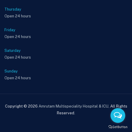
Thursday
Open 24 hours
Friday
Open 24 hours
Saturday
Open 24 hours
Sunday
Open 24 hours
Copyright © 2026
Amrutam Multispeciality Hospital & ICU
, All Rights
Reserved.