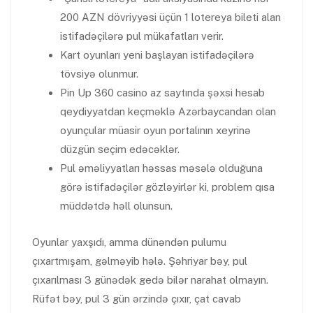
200 AZN dövriyyəsi üçün 1 lotereya bileti alan
istifadəçilərə pul mükafatları verir.
Kart oyunları yeni başlayan istifadəçilərə
tövsiyə olunmur.
Pin Up 360 casino az saytında şəxsi hesab
qeydiyyatdan keçməklə Azərbaycandan olan
oyunçular müasir oyun portalının xeyrinə
düzgün seçim edəcəklər.
Pul əməliyyatları həssas məsələ olduğuna
görə istifadəçilər gözləyirlər ki, problem qısa
müddətdə həll olunsun.
Oyunlar yaxşıdı, amma dünəndən pulumu
çıxartmışam, gəlməyib hələ. Şəhriyar bəy, pul
çıxarılması 3 günədək gedə bilər narahat olmayın.
Rüfət bəy, pul 3 gün ərzində çıxır, çat cavab