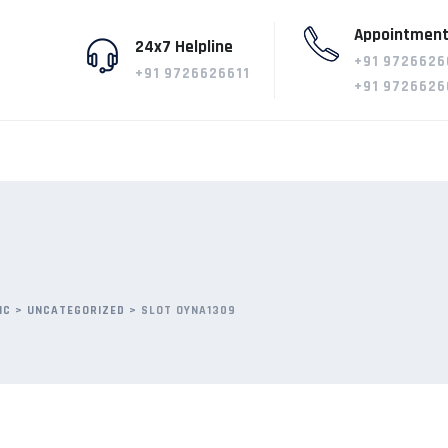
Appointment
24x7 Helpline
+91 9726626
+91 9726626611
+91 9726626
IC
>
UNCATEGORIZED
>
SLOT OYNA1309