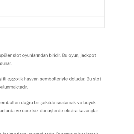
ler slot oyunlarından biridir. Bu oyun, jackpot
sunar.
itli egzotik hayvan sembolleriyle doludur. Bu slot
ulunmaktadır.
embolleri doğru bir şekilde sıralamak ve büyük
unlarda ve ücretsiz dönüşlerde ekstra kazançlar