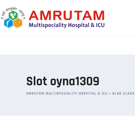
Skip
to
content
Slot oyna1309
AMRUTAM MULTISPECIALITY HOSPITAL & ICU
>
BLOG CLASS