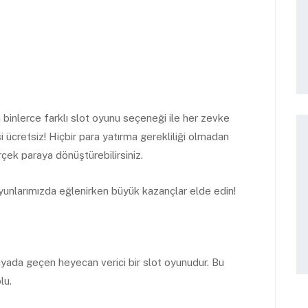
 binlerce farklı slot oyunu seçeneği ile her zevke
si ücretsiz! Hiçbir para yatırma gerekliliği olmadan
çek paraya dönüştürebilirsiniz.
yunlarımızda eğlenirken büyük kazançlar elde edin!
yada geçen heyecan verici bir slot oyunudur. Bu
lu.