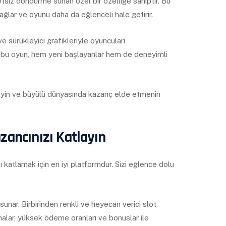
etsiz döndürme sunan özel bir özelliğe sahiptir. Bu
ağlar ve oyunu daha da eğlenceli hale getirir.
e sürükleyici grafikleriyle oyuncuları
 bu oyun, hem yeni başlayanlar hem de deneyimli
yin ve büyülü dünyasında kazanç elde etmenin
azancınızı Katlayın
zı katlamak için en iyi platformdur. Sizi eğlence dolu
sunar. Birbirinden renkli ve heyecan verici slot
temalar, yüksek ödeme oranları ve bonuslar ile