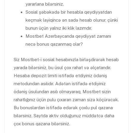
yararlana bilərsiniz.
Sosial şəbəkədə bir hesabla qeydiyyatdan
keçmək layiqincə ən sadə hesab olunur, çünki
bunun üçün yalnız iki klik lazımdır.
Mostbet Azerbaycanda qeydiyyat zamanı
necə bonus qazanmaq olar?
Siz Mostbet-i sosial hesabınızla birləşdirərək hesab
yarada bilərsiniz, bu üsul çox rahat və əlçatandır.
Hesaba depozit limiti istifadə etdiyiniz ödəniş
metodundan asılıdır. Adətən istifadə etdiyiniz
ödəniş üsulundan asılı olmayaraq, Mostbet sizin
rahatlığınız üçün pulu çıxaran zaman sizə köçürəcək.
Bu bonuslardan istifadə edərək çoxlu pul qazana
bilərsiniz. Saytda aktiv olduğunuz müddətcə daha
çox bonus qazana bilərsiniz.