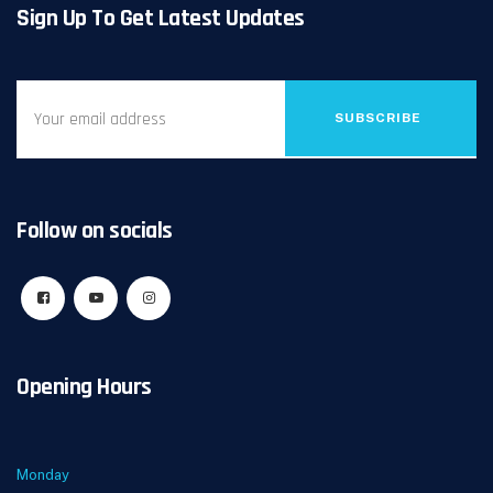
Sign Up To Get Latest Updates
SUBSCRIBE
Follow on socials
Opening Hours
Monday