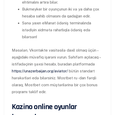
ehtimalını artıra bilər.
Bukmeyker bir oyunçunun iki və ya daha çox
hesaba sahib olmasını da qadağan edir.
Sənə yaxın eManat ödəniş terminalında
istədiyin xidmətə rahatlıqla ödəniş edə
bilərsən!
Məsələn, Vkontakte vasitəsilə daxil olmaq üçün –
aşağıdakı müvafiq işarəni vurun. Səhifəm açılacaq –
istifadəçinin şəxsi hesabı, buradan platformada
https://unazerbaijan.org/aviator/
bütün standart
hərəkətləri edə bilərsiniz. Mostbet ru -dan fərqli
olaraq, Mostbet com müştərilərinə bir çox bonus
proqramı təklif edir.
Kazino online oyunlar