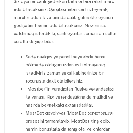
Siz oyunlar canlı gedərkən belə onlara rahat mərc
edə biləcəksiniz. Qarşılaşmaları canlı izləyərək,
mərclər edərək və anında qalib gəlməklə oyunun
gedişatını təxmin edə biləcəksiniz. Nəzərinizə
çatdırmaq istərdik ki, canlı oyunlar zamanı əmsallar
sürətlə dəyişə bilər.
Sadə naviqasiya paneli sayəsində hansı
bölmədə olduğunuzdan asılı olmayaraq
istədiyiniz zaman şəxsi kabinetinizə bir
toxunuşla daxil ola bilərsiniz.
“Mostbet”in yaradıcıları Rusiya vətəndaşlığı
ilə yanaşı, Kipr vətəndaşlığına da malikdi və
hazırda beynəlxalq axtarışdadılar.
MostBet qeydiyyat (MostBet регистрация)
prosesini tamamlayıb, MostBet giriş edib,
həmin bonuslarla da tanış ola, və onlardan