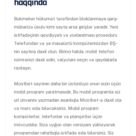
haqqında
Bukmeker hökumət tərəfindən bloklanmaya qarşı
mübarizə üsulu kimi sayta arxa girişlər yaradır. Yeni
istifadəçinin qeydiyyatı və yoxlanılması proseduru
Telefondan və ya masaüstü kompüterinizdən BŞ-
nin saytına daxil olun. Birinci halda, mobil telefon
nömrənizi daxil edin, valyutanı seçin və qaydalarla
razılaşın.
Mostbet saytının daha bir üstünlüyü onun sizin üçün
mobil proqram yaratmasıdır. Bu mobil proqramla siz
url ünvanını yazmadan asanlıqla Mostbet-ə daxil ola
və mərc edə biləcəksiniz. Mobil proqram
kompüterlər, telefonlar və planşetlər üçün
mövcuddur. Sizə uyğun olan versiyanı yükləyərək
proqramdan rahatlıqla istifadə edə bilərsiniz. Siz