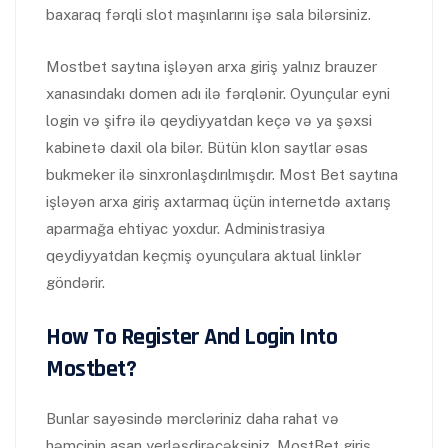
baxaraq fərqli slot maşınlarını işə sala bilərsiniz.
Mostbet saytına işləyən arxa giriş yalnız brauzer
xanasındakı domen adı ilə fərqlənir. Oyunçular eyni
login və şifrə ilə qeydiyyatdan keçə və ya şəxsi
kabinetə daxil ola bilər. Bütün klon saytlar əsas
bukmeker ilə sinxronlaşdırılmışdır. Most Bet saytına
işləyən arxa giriş axtarmaq üçün internetdə axtarış
aparmağa ehtiyac yoxdur. Administrasiya
qeydiyyatdan keçmiş oyunçulara aktual linklər
göndərir.
How To Register And Login Into
Mostbet?
Bunlar sayəsində mərcləriniz daha rahat və
həmçinin asan yerləşdirəcəksiniz. MostBet giriş