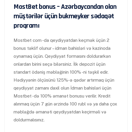
MostBet bonus – Azərbaycandan olan
müştərilər üçün bukmeyker sədaqət
proqramı
Mostbet com -da qeydiyyatdan keçmək üçün 2
bonus təklif olunur – idman bahisləri və kazinoda
oynamaq üçün. Qeydiyyat formasını doldurarkən
onlardan birini seçə bilərsiniz. İlk depozit üçün
standart ödəniş məbləğinin 100% -ni təşkil edir.
Hədiyyənin ölçüsünü 125%-ə qədər artırmaq üçün
qeydiyyat zamanı daxil olun İdman bahisləri üçün
Mostbet -də 100% əmanət bonusu verilir. Kredit
alınmaq üçün 7 gün ərzində 100 rubl və ya daha çox
məbləğdə əmanəti qeydiyyatdan keçirməli və
doldurmalısınız.