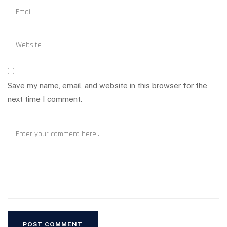
Save my name, email, and website in this browser for the
next time I comment.