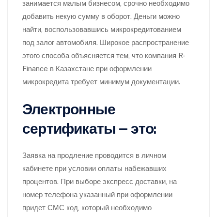
занимается малым бизнесом, срочно необходимо
добавить некую сумму в оборот. Деньги можно
найти, воспользовавшись микрокредитованием
под залог автомобиля. Широкое распространение
этого способа объясняется тем, что компания R-
Finance в Казахстане при оформлении
микрокредита требует минимум документации.
Электронные
сертификаты — это:
Заявка на продление проводится в личном
кабинете при условии оплаты набежавших
процентов. При выборе экспресс доставки, на
номер телефона указанный при оформлении
придет СМС код, который необходимо