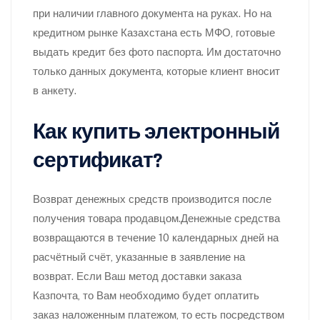
при наличии главного документа на руках. Но на
кредитном рынке Казахстана есть МФО, готовые
выдать кредит без фото паспорта. Им достаточно
только данных документа, которые клиент вносит
в анкету.
Как купить электронный
сертификат?
Возврат денежных средств производится после
получения товара продавцом.Денежные средства
возвращаются в течение 10 календарных дней на
расчётный счёт, указанные в заявление на
возврат. Если Ваш метод доставки заказа
Казпочта, то Вам необходимо будет оплатить
заказ наложенным платежом, то есть посредством