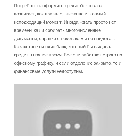
Потребность оформить кредит без отказа
возникает, как правило, внезапно и в самый
неподходящий момент. Иногда ждать просто нет
времени, как и собирать многочисленные
документы, справки о доходах. Вы не найдете в
Казахстане ни один банк, который бы выдавал
кредит в ночное время. Все они работают строго по
офисному графику, и если отделение закрыто, то и
финансовые услуги недоступны.