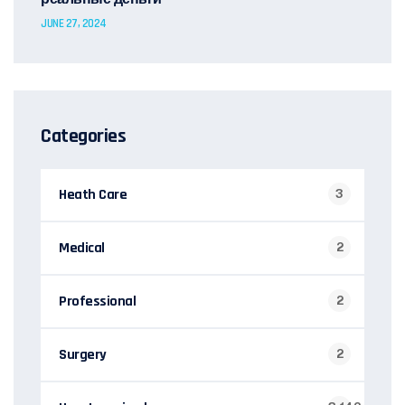
JUNE 27, 2024
Categories
Heath Care
3
Medical
2
Professional
2
Surgery
2