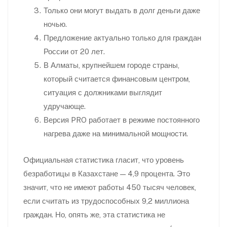
Только они могут выдать в долг деньги даже
ночью.
Предложение актуально только для граждан
России от 20 лет.
В Алматы, крупнейшем городе страны,
который считается финансовым центром,
ситуация с должниками выглядит
удручающе.
Версия PRO работает в режиме постоянного
нагрева даже на минимальной мощности.
Официальная статистика гласит, что уровень
безработицы в Казахстане — 4,9 процента. Это
значит, что не имеют работы 450 тысяч человек,
если считать из трудоспособных 9,2 миллиона
граждан. Но, опять же, эта статистика не