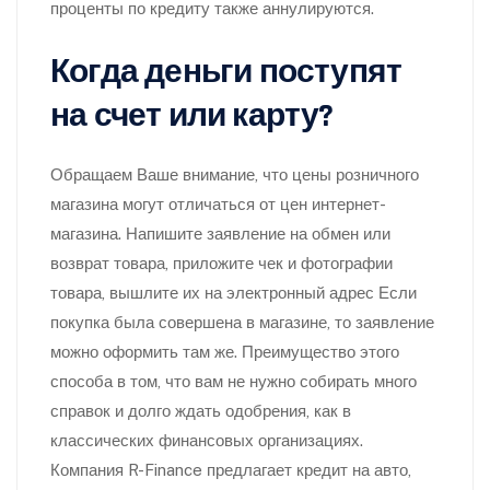
проценты по кредиту также аннулируются.
Когда деньги поступят
на счет или карту?
Обращаем Ваше внимание, что цены розничного
магазина могут отличаться от цен интернет-
магазина. Напишите заявление на обмен или
возврат товара, приложите чек и фотографии
товара, вышлите их на электронный адрес Если
покупка была совершена в магазине, то заявление
можно оформить там же. Преимущество этого
способа в том, что вам не нужно собирать много
справок и долго ждать одобрения, как в
классических финансовых организациях.
Компания R-Finance предлагает кредит на авто,