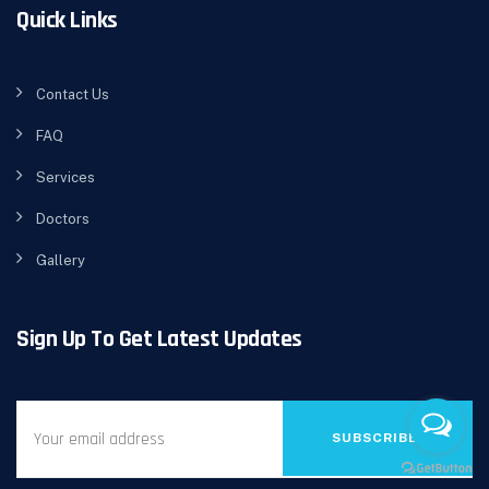
Quick Links
Contact Us
FAQ
Services
Doctors
Gallery
Sign Up To Get Latest Updates
SUBSCRIBE