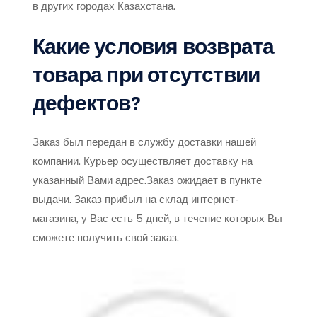
в других городах Казахстана.
Какие условия возврата
товара при отсутствии
дефектов?
Заказ был передан в службу доставки нашей
компании. Курьер осуществляет доставку на
указанный Вами адрес.Заказ ожидает в пункте
выдачи. Заказ прибыл на склад интернет-
магазина, у Вас есть 5 дней, в течение которых Вы
сможете получить свой заказ.