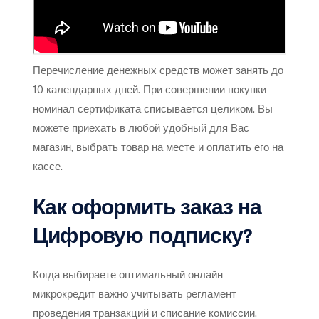
Перечисление денежных средств может занять до
10 календарных дней. При совершении покупки
номинал сертификата списывается целиком. Вы
можете приехать в любой удобный для Вас
магазин, выбрать товар на месте и оплатить его на
кассе.
Как оформить заказ на
Цифровую подписку?
Когда выбираете оптимальный онлайн
микрокредит важно учитывать регламент
проведения транзакций и списание комиссии.