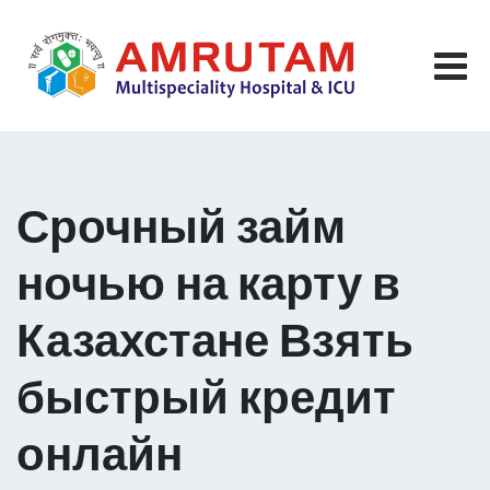
Skip
to
content
Срочный займ
ночью на карту в
Казахстане Взять
быстрый кредит
онлайн