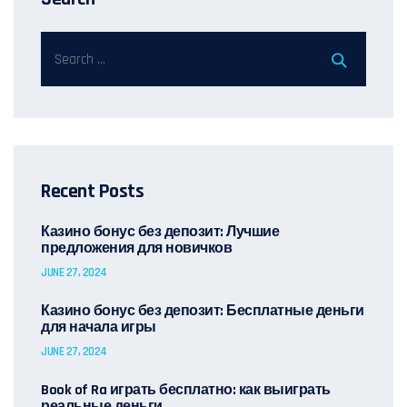
Recent Posts
Казино бонус без депозит: Лучшие
предложения для новичков
JUNE 27, 2024
Казино бонус без депозит: Бесплатные деньги
для начала игры
JUNE 27, 2024
Book of Ra играть бесплатно: как выиграть
реальные деньги