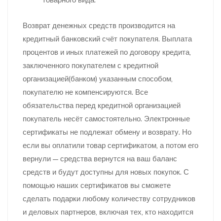
Возврат денежных средств производится на
кредитный банковский счёт покупателя. Выплата
процентов и иных платежей по договору кредита,
заключенного покупателем с кредитной
организацией(банком) указанным способом,
покупателю не компенсируются. Все
обязательства перед кредитной организацией
покупатель несёт самостоятельно. Электронные
сертификаты не подлежат обмену и возврату. Но
если вы оплатили товар сертификатом, а потом его
вернули — средства вернутся на ваш баланс
средств и будут доступны для новых покупок. С
помощью наших сертификатов вы сможете
сделать подарки любому количеству сотрудников
и деловых партнеров, включая тех, кто находится