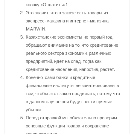
кнопку «Оплатить».1.
Это значит, что в заказе есть товары из
экспресс-магазина и интернет-магазина
MARWIN.
Казахстанские экономисты не первый год
обращают внимание на то, что кредитование
реального сектора экономики, различных
предприятий, идет на спад, тогда как
кредитование населения, напротив, растет.
Конечно, сами банки и кредитные
финансовые институты не заинтересованы в
том, чтобы этот закон продвигать, потому что
в данном случае они будут нести прямые
убытки.
Перед отправкой мы обязательно проверим
основные функции товара и сохранение
товарного вида.