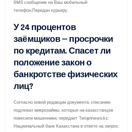
SMS сообщение на Ваш мобильный
телефон.Передан курьеру.
У 24 процентов
заёмщиков — просрочки
по кредитам. Спасет ли
положение закон о
банкротстве физических
лиц?
Согласно новой редакции документа, списанию
подлежат микрозаймы, которые на казахстанцев
повесили мошенники, передает Tengrinews.kz.
Национальный банк Казахстана в ответе на запрос