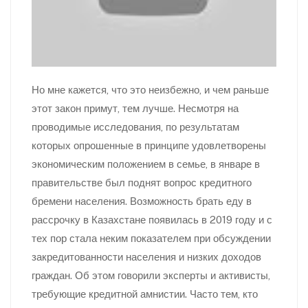
Но мне кажется, что это неизбежно, и чем раньше
этот закон примут, тем лучше. Несмотря на
проводимые исследования, по результатам
которых опрошенные в принципе удовлетворены
экономическим положением в семье, в январе в
правительстве был поднят вопрос кредитного
бремени населения. Возможность брать еду в
рассрочку в Казахстане появилась в 2019 году и с
тех пор стала неким показателем при обсуждении
закредитованности населения и низких доходов
граждан. Об этом говорили эксперты и активисты,
требующие кредитной амнистии. Часто тем, кто