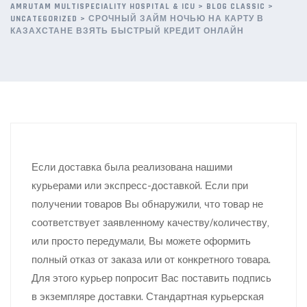
AMRUTAM MULTISPECIALITY HOSPITAL & ICU
>
BLOG CLASSIC
>
UNCATEGORIZED
>
СРОЧНЫЙ ЗАЙМ НОЧЬЮ НА КАРТУ В
КАЗАХСТАНЕ ВЗЯТЬ БЫСТРЫЙ КРЕДИТ ОНЛАЙН
Если доставка была реализована нашими
курьерами или экспресс-доставкой. Если при
получении товаров Вы обнаружили, что товар не
соответствует заявленному качеству/количеству,
или просто передумали, Вы можете оформить
полный отказ от заказа или от конкретного товара.
Для этого курьер попросит Вас поставить подпись
в экземпляре доставки. Стандартная курьерская