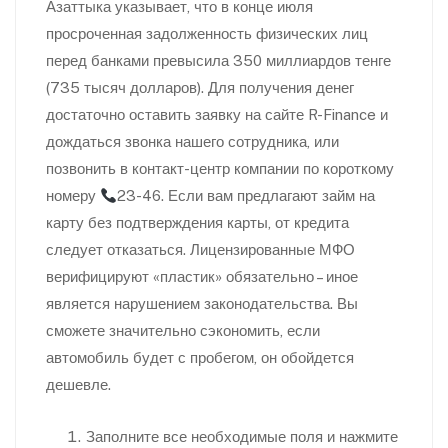
Азаттыка указывает, что в конце июля
просроченная задолженность физических лиц
перед банками превысила 350 миллиардов тенге
(735 тысяч долларов). Для получения денег
достаточно оставить заявку на сайте R-Finance и
дождаться звонка нашего сотрудника, или
позвонить в контакт-центр компании по короткому
номеру
23-46. Если вам предлагают займ на
карту без подтверждения карты, от кредита
следует отказаться. Лицензированные МФО
верифицируют «пластик» обязательно – иное
является нарушением законодательства. Вы
сможете значительно сэкономить, если
автомобиль будет с пробегом, он обойдется
дешевле.
Заполните все необходимые поля и нажмите