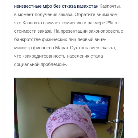
неизвестные мфо без отказа казахстан
Казпочты,
в момент получения заказа. Обратите внимание,
что Казпочта взимает комиссию в размере 2% от
стоимости заказа. На презентации законопроекта о
банкротстве физических лиц первый вице-
министр финансов Марат Султангазиев сказал,
что «закредитованность населения стала
социальной проблемой».