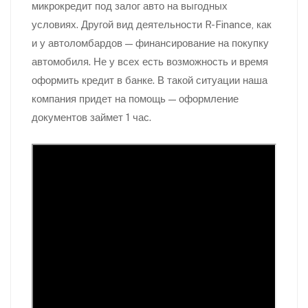
микрокредит под залог авто на выгодных
условиях. Другой вид деятельности R-Finance, как
и у автоломбардов — финансирование на покупку
автомобиля. Не у всех есть возможность и время
оформить кредит в банке. В такой ситуации наша
компания придет на помощь — оформление
документов займет 1 час.