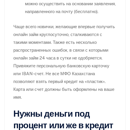
можно осуществить на основании заявления,
направленного на почту (бесплатно).
Чаще всего новички, желающие впервые получить
онлайн займ круглосуточно, сталкиваются с
такими моментами. Также есть несколько
распространенных ошибок, в связи с которыми
онлайн займ 24 часа в сутки не одобряется.
Привяжите персональную банковскую карточку
или IBAN-счет. Не все МФО Казахстана
позволяют взять первый кредит на «пластик».
Карта или счет должны быть оформлены на ваше
имя.
Нужны деньги под
процент или же в кредит