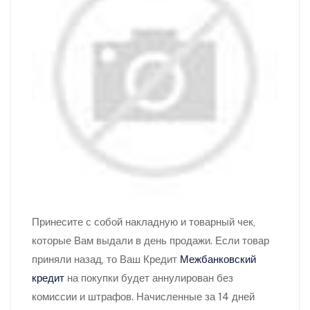
Принесите с собой накладную и товарный чек,
которые Вам выдали в день продажи. Если товар
приняли назад, то Ваш Кредит
Межбанковский
кредит
на покупки будет аннулирован без
комиссии и штрафов. Начисленные за 14 дней