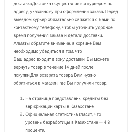
доставкаДоставка осуществляется курьером по
адресу, указанному при оформлении заказа. Перед
выездом курьер обязательно свяжется с Вами по
контактному телефону, чтобы уточнить удобное
время получения заказа и детали доставки.
Алматы обратите внимание, в корзине Вам
необходимо убедиться в том, что
Ваш адрес входит в зону доставки. Вы можете
вернуть товар в течение 14 дней после
покупки.Для возврата товара Вам нужно
обратиться в магазин, где Вы получили товар.
На странице представлены кредиты без
верификации карты в Казахстане.
Официальная статистика гласит, что
уровень безработицы в Казахстане — 4,9
процента.