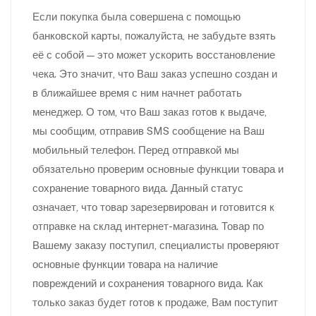
Если покупка была совершена с помощью
банковской карты, пожалуйста, не забудьте взять
её с собой — это может ускорить восстановление
чека. Это значит, что Ваш заказ успешно создан и
в ближайшее время с ним начнет работать
менеджер. О том, что Ваш заказ готов к выдаче,
мы сообщим, отправив SMS сообщение на Ваш
мобильный телефон. Перед отправкой мы
обязательно проверим основные функции товара и
сохранение товарного вида. Данный статус
означает, что товар зарезервирован и готовится к
отправке на склад интернет-магазина. Товар по
Вашему заказу поступил, специалисты проверяют
основные функции товара на наличие
повреждений и сохранения товарного вида. Как
только заказ будет готов к продаже, Вам поступит