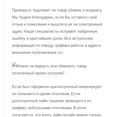
Проверьте, подлежит ли товар обмену и возврату.
Мы будем благодарны, если Вы оставите свой
отзыв и пожелания и вышлите их на электронный
адрес Наши специалисты исправят найденную
ошибку в кратчайшие сроки. Вся актуальная
информация по поводу графика работы и адреса
магазинов опубликована тут.
Если был оформлен краткосрочный микрокредит,
он погашается одним платежом. Если
долгосрочный займ, гашение проводится по
графику небольшими платежами. В итоге
получается, что взять займ онлайн можно только