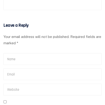
Leave a Reply
Your email address will not be published.
Required fields are
marked
*