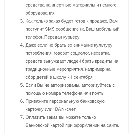
средства на инертные материалы и немного
оборудования.
Как только заказ будет готов к продаже, Вам
поступит SMS сообщение на Ваш мобильный
телефон.Передан курьеру.
Даже если не брать во внимание культуру
потребления, говорит социолог, нехватка
средств вынуждает людей брать кредиты на
традиционные мероприятия, например на
сбор детей в школу к 1 сентября.
Если Вы не авторизованы, авторизуйтесь с
помощью номера телефона или почты.
Привяжите персональную банковскую
карточку или IBAN-счет.
Оплатить заказ вы можете только
Банковской картой при оформлении на сайте.