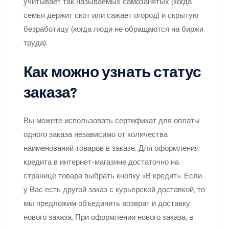
учитывает так называемых самозанятых (когда
семья держит скот или сажает огород) и скрытую
безработицу (когда люди не обращаются на биржи
труда).
Как можно узнать статус
заказа?
Вы можете использовать сертификат для оплаты
одного заказа независимо от количества
наименований товаров в заказе. Для оформления
кредита в интернет-магазине достаточно на
странице товара выбрать кнопку «В кредит». Если
у Вас есть другой заказ с курьерской доставкой, то
мы предложим объединить возврат и доставку
нового заказа. При оформлении нового заказа, в