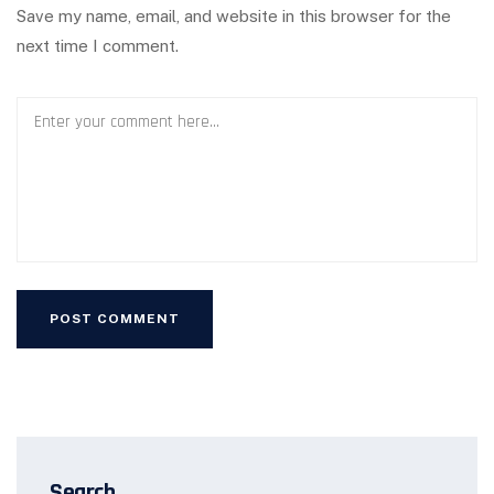
Save my name, email, and website in this browser for the
next time I comment.
Search