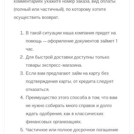
комментариях укажите номер заказа, вид оплаты
(полный или частичный), по которому хотите
осуществить возврат.
В такой ситуации наша компания придет на
помощь — оформление документов займет 1
час.
Для быстрой доставки доступны только
товары экспресс-магазина.
Если вам предлагают займ на карту без
подтверждения карты, от кредита следует
отказаться.
Преимущество этого способа в том, что вам
не нужно собирать много справок и долго
ждать одобрения, как в классических
финансовых организациях.
Частичное или полное досрочное погашение