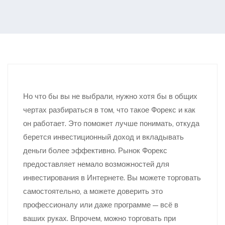
Но что бы вы не выбрали, нужно хотя бы в общих
чертах разбираться в том, что такое Форекс и как
он работает. Это поможет лучше понимать, откуда
берется инвестиционный доход и вкладывать
деньги более эффективно. Рынок Форекс
предоставляет немало возможностей для
инвестирования в Интернете. Вы можете торговать
самостоятельно, а можете доверить это
профессионалу или даже программе — всё в
ваших руках. Впрочем, можно торговать при