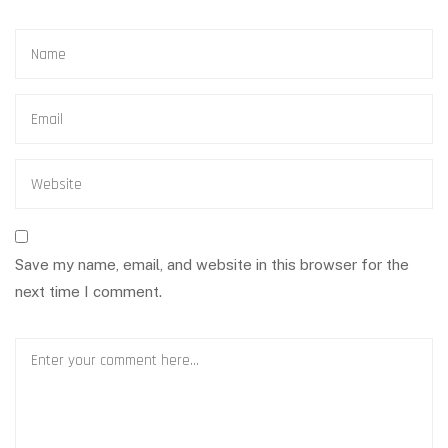
Save my name, email, and website in this browser for the
next time I comment.