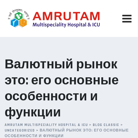
Skip
to
content
Валютный рынок
это: его основные
особенности и
функции
AMRUTAM MULTISPECIALITY HOSPITAL & ICU
>
BLOG CLASSIC
>
UNCATEGORIZED
>
ВАЛЮТНЫЙ РЫНОК ЭТО: ЕГО ОСНОВНЫЕ
ОСОБЕННОСТИ И ФУНКЦИИ