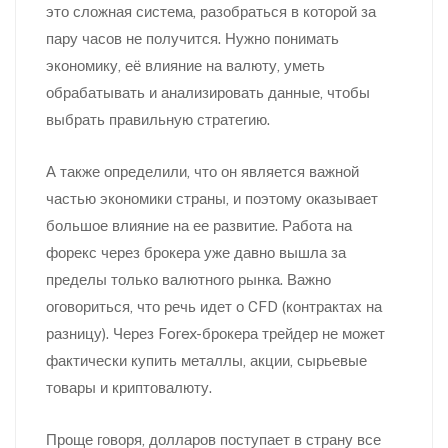
это сложная система, разобраться в которой за
пару часов не получится. Нужно понимать
экономику, её влияние на валюту, уметь
обрабатывать и анализировать данные, чтобы
выбрать правильную стратегию.
А также определили, что он является важной
частью экономики страны, и поэтому оказывает
большое влияние на ее развитие. Работа на
форекс через брокера уже давно вышла за
пределы только валютного рынка. Важно
оговориться, что речь идет о CFD (контрактах на
разницу). Через Forex-брокера трейдер не может
фактически купить металлы, акции, сырьевые
товары и криптовалюту.
Проще говоря, долларов поступает в страну все