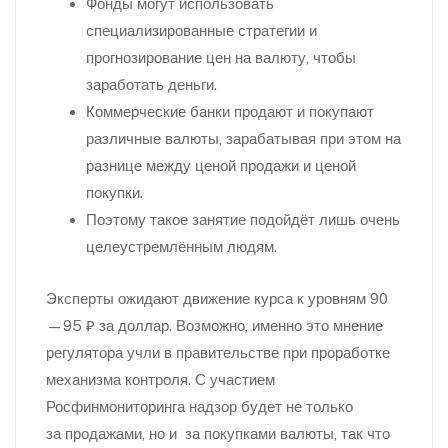
Фонды могут использовать
специализированные стратегии и
прогнозирование цен на валюту, чтобы
заработать деньги.
Коммерческие банки продают и покупают
различные валюты, зарабатывая при этом на
разнице между ценой продажи и ценой
покупки.
Поэтому такое занятие подойдёт лишь очень
целеустремлённым людям.
Эксперты ожидают движение курса к уровням 90
—95 ₽ за доллар. Возможно, именно это мнение
регулятора учли в правительстве при проработке
механизма контроля. С участием
Росфинмониторинга надзор будет не только
за продажами, но и за покупками валюты, так что