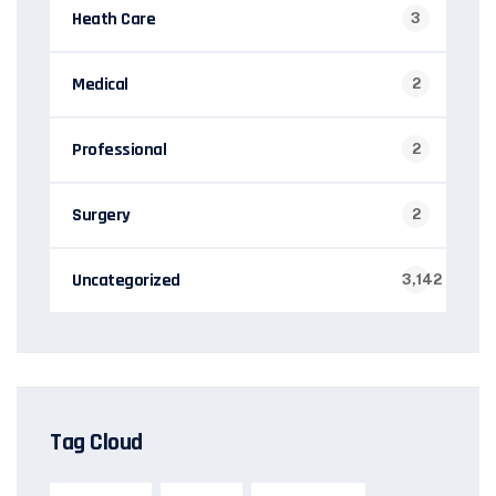
Heath Care
3
Medical
2
Professional
2
Surgery
2
Uncategorized
3,142
Tag Cloud