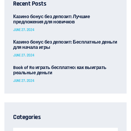
Recent Posts
Казино бонус без депозит: Лучшие
предложения для новичков
JUNE 27, 2024
Казино бонус без депозит: Бесплатные деньги
для начала игры
JUNE 27, 2024
Book of Ra играть бесплатно: как выиграть
реальные деньги
JUNE 27, 2024
Categories