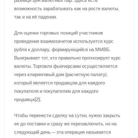
разнице цен валютных пар. Здесь есть
возможность зарабатывать как на росте валюты,
так и на её падении.
Для оценки торговых позиций участников
проведения взаимозачетов используется курс
рубля к доллару, формирующийся на ММВБ.
Выигрывает тот, кто правильно прогнозирует курс
валюты. Торговля фьючерсами осуществляется
через клиринговый дом (расчетную палату),
который является продавцом для каждого
покупателя и покупателем для каждого
продавца[2].
Чтобы перенести сделку на сутки, нужно закрыть
ее до поставки и сразу же перезаключить, но на
следующий день — эта операция называется