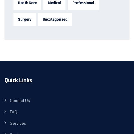
Heath Care
Medical
Professional
Surgery
Uncategorized
Quick Links
Contact Us
FAQ
Services