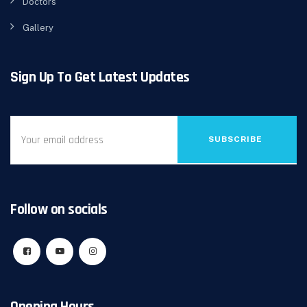
Doctors
Gallery
Sign Up To Get Latest Updates
SUBSCRIBE
Follow on socials