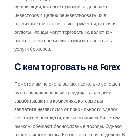
организации, которые принимают деньги от
инвесторов с целью реинвестировать их в
различные финансовые инструменты, включая
валюты. Фонды могут торговать на валютном
рынке своего специалиста или использовать
услуги брокеров.
С кем торговать на Forex
При этом им не очень важно, насколько успешен
будет новоиспеченный трейдер. Посредники
зарабатывают на комиссиях, которые вы
заплатите независимо от прибыльности сделок.
Некоторые площадки, связывающие себя с этим
рынком, обещают баснословные доходы. Однако
на деле игроки рынка Forex часто теряют деньги. В