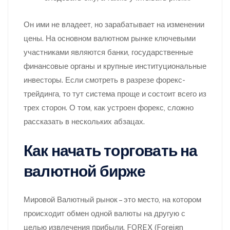
Он ими не владеет, но зарабатывает на изменении
цены. На основном валютном рынке ключевыми
участниками являются банки, государственные
финансовые органы и крупные институциональные
инвесторы. Если смотреть в разрезе форекс-
трейдинга, то тут система проще и состоит всего из
трех сторон. О том, как устроен форекс, сложно
рассказать в нескольких абзацах.
Как начать торговать на
валютной бирже
Мировой Валютный рынок – это место, на котором
происходит обмен одной валюты на другую с
целью извлечения прибыли. FOREX (Foreign