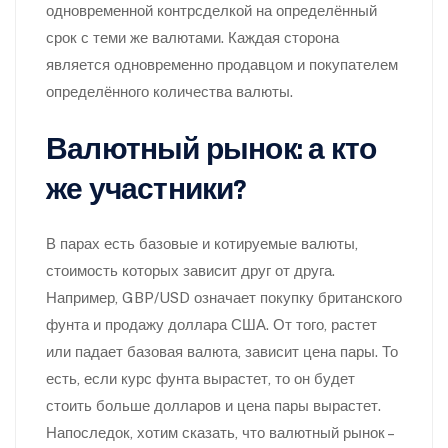
одновременной контрсделкой на определённый
срок с теми же валютами. Каждая сторона
является одновременно продавцом и покупателем
определённого количества валюты.
Валютный рынок: а кто
же участники?
В парах есть базовые и котируемые валюты,
стоимость которых зависит друг от друга.
Например, GBP/USD означает покупку британского
фунта и продажу доллара США. От того, растет
или падает базовая валюта, зависит цена пары. То
есть, если курс фунта вырастет, то он будет
стоить больше долларов и цена пары вырастет.
Напоследок, хотим сказать, что валютный рынок –