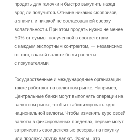
продать для галочки и быстро выкупить назад
вряд ли получится. Отныне никаких сюрпризов,
а значит, и никакой не согласованной сверху
волатильности. При этом продать нужно не менее
50% от суммы, полученной в соответствии
с каждым экспортным контрактом, — независимо
от того, в какой валюте были расчеты
с покупателями.
Государственные и международные организации
также работают на валютном рынке. Например,
Центральные банки могут выполнять операции на
валютном рынке, чтобы стабилизировать курс
национальной валюты. Чтобы изменять курс своей
валюты в фиксированных пределах, первые могут
затрачивать свои денежные резервы на покупку
или продажу других валют. Фонды – это