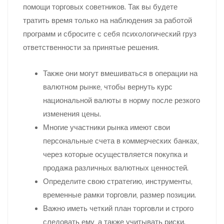
помощи торговых советников. Так вы будете
тратить время только на наблюдения за работой
программ и сбросите с себя психологический грyз
ответственности за принятые решения.
Также они могут вмешиваться в операции на
валютном рынке, чтобы вернуть курс
национальной валюты в норму после резкого
изменения цены.
Многие участники рынка имеют свои
персональные счета в коммерческих банках,
через которые осуществляется покупка и
продажа различных валютных ценностей.
Определите свою стратегию, инструменты,
временные рамки торговли, размер позиции.
Важно иметь четкий план торговли и строго
следовать ему, а также учитывать риски.