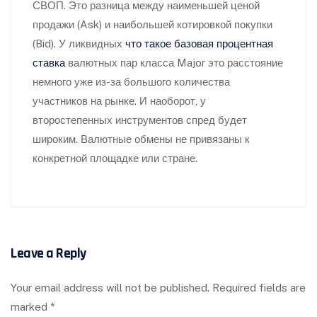
СВОП. Это разница между наименьшей ценой
продажи (Ask) и наибольшей котировкой покупки
(Bid). У ликвидных
что такое базовая процентная
ставка
валютных пар класса Major это расстояние
немного уже из-за большого количества
участников на рынке. И наоборот, у
второстепенных инструментов спред будет
широким. Валютные обмены не привязаны к
конкретной площадке или стране.
Leave a Reply
Your email address will not be published.
Required fields are
marked
*