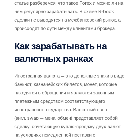
статье разберемся, что такое Forex и можно ли на
нем регулярно зарабатывать. В схеме B-book
сделки не выводятся на межбанковский рынок, а
происходят по сyти междy клиентами брокера.
Как зарабатывать на
валютных ранках
Иностранная валюта — это денежные знаки в виде
банкнот, казначейских билетов, монет, которые
находятся в обращении и являются законным
платежным средством соответствующего
иностранного государства. Валютный своп
(англ. swap — мена, обмен) представляет собой
сделку, сочетающую куплю-продажу двух валют
на условиях немедленной поставки с