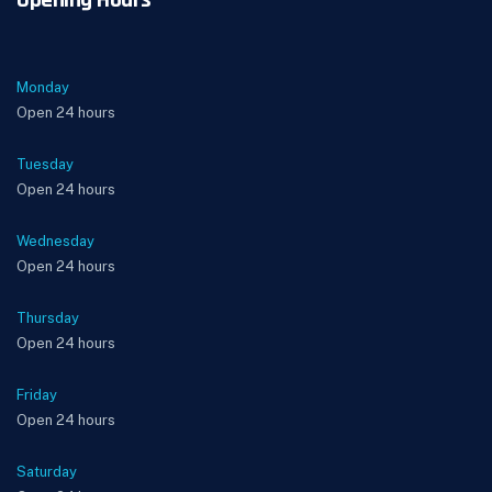
Opening Hours
Monday
Open 24 hours
Tuesday
Open 24 hours
Wednesday
Open 24 hours
Thursday
Open 24 hours
Friday
Open 24 hours
Saturday