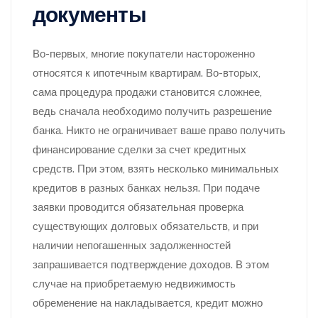
документы
Во-первых, многие покупатели настороженно
относятся к ипотечным квартирам. Во-вторых,
сама процедура продажи становится сложнее,
ведь сначала необходимо получить разрешение
банка. Никто не ограничивает ваше право получить
финансирование сделки за счет кредитных
средств. При этом, взять несколько минимальных
кредитов в разных банках нельзя. При подаче
заявки проводится обязательная проверка
существующих долговых обязательств, и при
наличии непогашенных задолженностей
запрашивается подтверждение доходов. В этом
случае на приобретаемую недвижимость
обременение на накладывается, кредит можно