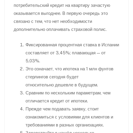
потребительский кредит на квартиру зачастую
оказывается выгоднее. В первую очередь это
связано с тем, что нет необходимости
дополнительно оплачивать страховой полис.
Фиксированная процентная ставка в Испании
составляет от 3,45%; плавающая — от
5,03%.
Это означает, что ипотека на 1 млн фунтов
стерлингов сегодня будет
относительно дешевле в будущем.
Сравним по нескольким параметрам, чем
отличается кредит от ипотеки.
Прежде чем подавать заявку, стоит
ознакомиться с условиями для клиентов и
требованиями в разных организациях.
Здравствуйте,я нашёл несколько