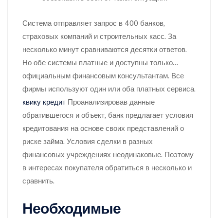
Система отправляет запрос в 400 банков,
страховых компаний и строительных касс. За
несколько минут сравниваются десятки ответов.
Но обе системы платные и доступны только…
официальным финансовым консультантам. Все
фирмы используют один или оба платных сервиса.
квику кредит
Проанализировав данные
обратившегося и объект, банк предлагает условия
кредитования на основе своих представлений о
риске займа. Условия сделки в разных
финансовых учреждениях неодинаковые. Поэтому
в интересах покупателя обратиться в несколько и
сравнить.
Необходимые