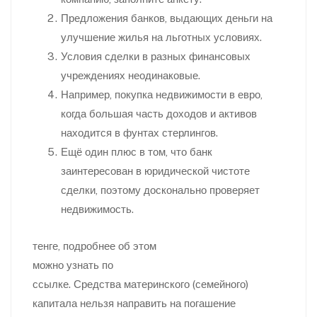
Предложения банков, выдающих деньги на
улучшение жилья на льготных условиях.
Условия сделки в разных финансовых
учреждениях неодинаковые.
Например, покупка недвижимости в евро,
когда большая часть доходов и активов
находится в фунтах стерлингов.
Ещё один плюс в том, что банк
заинтересован в юридической чистоте
сделки, поэтому досконально проверяет
недвижимость.
тенге, подробнее об этом
можно узнать по
ссылке. Средства материнского (семейного)
капитала нельзя направить на погашение