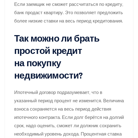
Если заемщик не сможет рассчитаться по кредиту,
банк продаст квартиру. Это позволяет предложить
более низкие ставки на весь период кредитования.
Так можно ли брать
простой кредит
на покупку
недвижимости?
Ипотечный договор подразумевает, что в
указанный период процент не изменится. Величина
взноса сохраняется на весь период действия
ипотечного контракта. Если долг берётся на долгий
срок, надо оценить, сможет ли должник сохранить
необходимый уровень дохода. Процентная ставка