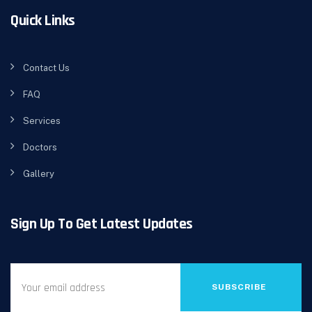
Quick Links
Contact Us
FAQ
Services
Doctors
Gallery
Sign Up To Get Latest Updates
SUBSCRIBE