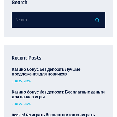
Search
Recent Posts
Казино бонус без депозит: Лучшие
предложения для новичков
JUNE 27, 2024
Казино бонус без депозит: Бесплатные деньги
для начала игры
JUNE 27, 2024
Book of Ra играть бесплатно: как выиграть