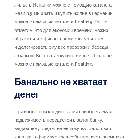
жилье в Испании можно с помощью каталога
Realting. Выбрать и купить жилье в Германии
можно с помощью каталога Realting. Также
отметим, что для экономии времени, можно
обратиться к финансовому консультанту
и делегировать ему все проверки и беседы
с банком. Выбрать и купить жилье в Польше
можно с помощью каталога Realting.
Банально не хватает
денег
При ипотечном кредитовании приобретаемая
недвижимость передается в залог банку,
выдавшему кредит на ее покупку. Залоговая
квартира оформляется в собственность заемщика.