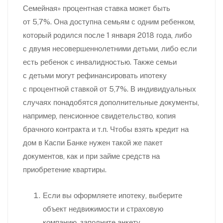
Семейная» процентная ставка может быть
от 5,7%. Она доступна семьям с одним ребенком,
который родился после 1 января 2018 года, либо
с двумя несовершеннолетними детьми, либо если
есть ребенок с инвалидностью. Также семьи
с детьми могут рефинансировать ипотеку
с процентной ставкой от 5,7%. В индивидуальных
случаях понадобятся дополнительные документы,
например, пенсионное свидетельство, копия
брачного контракта и т.п. Чтобы взять кредит на
дом в Каспи Банке нужен такой же пакет
документов, как и при займе средств на
приобретение квартиры.
Если вы оформляете ипотеку, выберите
объект недвижимости и страховую
компанию, заполните анкету.