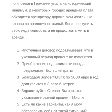
по ипотеке в Германии упала на исторический
минимум. В некоторых городах арендная плата
обходится арендатору дороже, чем ипотечные
взносы за аналогичное жильё. Логичнее купить
свою недвижимость, а не продолжать жить в
аренде.
Ипотечный договор подразумевает, что в
указанный период процент не изменится.
Приобретение недвижимости всегда
предполагает большие траты.
Благодаря Sondertilgung по 5000 евро в год
долг гасится в 2 раза быстрее.
Здравствуйте, Степан, Вы в статье
указываете разный процент Tilgung.
Есть ли какие варианты, как я могу
обезопасить себя от такой ситуации?