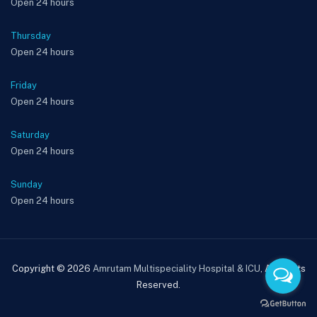
Open 24 hours
Thursday
Open 24 hours
Friday
Open 24 hours
Saturday
Open 24 hours
Sunday
Open 24 hours
Copyright © 2026
Amrutam Multispeciality Hospital & ICU
, All Rights
Reserved.