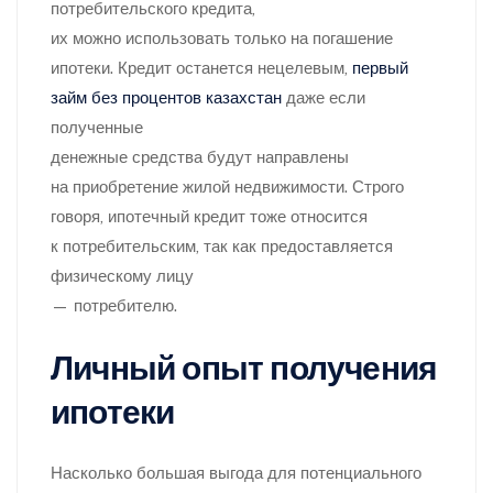
потребительского кредита,
их можно использовать только на погашение
ипотеки. Кредит останется нецелевым,
первый
займ без процентов казахстан
даже если
полученные
денежные средства будут направлены
на приобретение жилой недвижимости. Строго
говоря, ипотечный кредит тоже относится
к потребительским, так как предоставляется
физическому лицу
— потребителю.
Личный опыт получения
ипотеки
Насколько большая выгода для потенциального