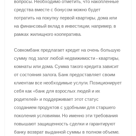
вопросы. Необходимо отметить, что накопленные
средства вместе с бонусом можно будет
потратить на покупку первой квартиры, дома или
на финансовый вклад в инвестиции, например, в
рамках жилищного кооператива.
Совкомбанк предлагает кредит на очень большую
сумму под залог любой недвижимости – квартиры,
комнаты или дома. Сумма такого кредита зависит
от состояния залога. Банк предоставляет своим
клиентам все необходимые услуги. Позиционирует
себя как «банк для взрослых людей и их
родителей» и поддерживает этот статус
созданием продуктов с удобными для старшего
поколения условиями. Но именно эти требования
повышают защищенность сделки и гарантируют
банку возврат выданной суммы в полном объеме.