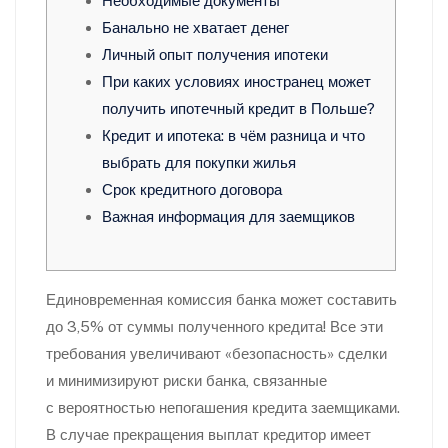
Необходимые документы
Банально не хватает денег
Личный опыт получения ипотеки
При каких условиях иностранец может
получить ипотечный кредит в Польше?
Кредит и ипотека: в чём разница и что
выбрать для покупки жилья
Срок кредитного договора
Важная информация для заемщиков
Единовременная комиссия банка может составить
до 3,5% от суммы полученного кредита! Все эти
требования увеличивают «безопасность» сделки
и минимизируют риски банка, связанные
с вероятностью непогашения кредита заемщиками.
В случае прекращения выплат кредитор имеет