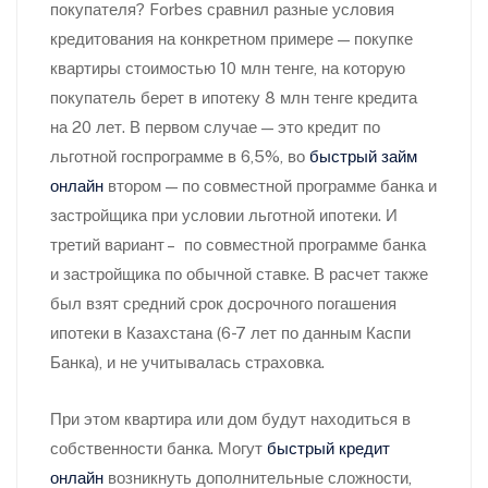
покупателя? Forbes сравнил разные условия
кредитования на конкретном примере — покупке
квартиры стоимостью 10 млн тенге, на которую
покупатель берет в ипотеку 8 млн тенге кредита
на 20 лет. В первом случае — это кредит по
льготной госпрограмме в 6,5%, во
быстрый займ
онлайн
втором — по совместной программе банка и
застройщика при условии льготной ипотеки. И
третий вариант – по совместной программе банка
и застройщика по обычной ставке. В расчет также
был взят средний срок досрочного погашения
ипотеки в Казахстана (6-7 лет по данным Каспи
Банка), и не учитывалась страховка.
При этом квартира или дом будут находиться в
собственности банка. Могут
быстрый кредит
онлайн
возникнуть дополнительные сложности,