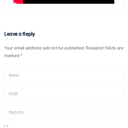
Leave a Reply
Your email address will not be published.
Required fields are
marked
*