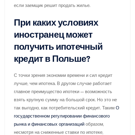
если заемщик решит продать жилье.
При каких условиях
иностранец может
получить ипотечный
кредит в Польше?
С точки зрения экономии времени и сил кредит
лучше, чем ипотека. В другом случае работает
главное преимущество ипотеки — возможность
взять крупную сумму на большой срок. Но это не
так выгодно, как потребительский кредит. Таким
О
государственном регулировании финансового
рынка и финансовых организаций
образом,
несмотря на сниженные ставки по ипотеке,