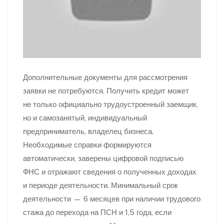
Дополнительные документы для рассмотрения
заявки не потребуются. Получить кредит может
не только официально трудоустроенный заемщик,
но и самозанятый, индивидуальный
предприниматель, владелец бизнеса.
Необходимые справки формируются
автоматически, заверены цифровой подписью
ФНС и отражают сведения о полученных доходах
и периоде деятельности. Минимальный срок
деятельности — 6 месяцев при наличии трудового
стажа до перехода на ПСН и 1,5 года, если