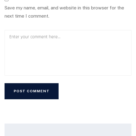
Save my name, email, and website in this browser for the
next time I comment.