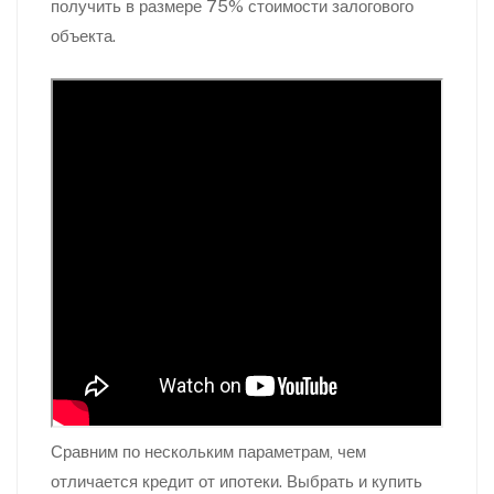
получить в размере 75% стоимости залогового
объекта.
Сравним по нескольким параметрам, чем
отличается кредит от ипотеки. Выбрать и купить