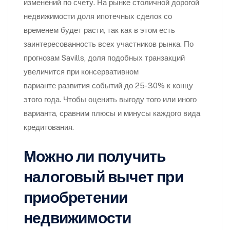
изменений по счету. На рынке столичной дорогой
недвижимости доля ипотечных сделок со
временем будет расти, так как в этом есть
заинтересованность всех участников рынка. По
прогнозам Savills, доля подобных транзакций
увеличится при консервативном
варианте развития событий до 25-30% к концу
этого года. Чтобы оценить выгоду того или иного
варианта, сравним плюсы и минусы каждого вида
кредитования.
Можно ли получить
налоговый вычет при
приобретении
недвижимости