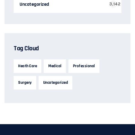
Uncategorized
3,142
Tag Cloud
Heath Care
Medical
Professional
Surgery
Uncategorized