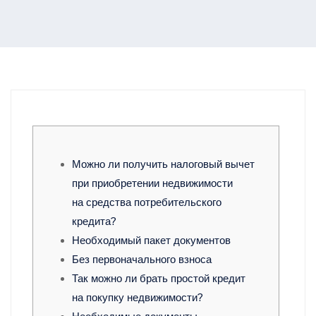
Можно ли получить налоговый вычет
при приобретении недвижимости
на средства потребительского
кредита?
Необходимый пакет документов
Без первоначального взноса
Так можно ли брать простой кредит
на покупку недвижимости?