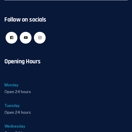
Follow on socials
Opening Hours
Monday
Open 24 hours
Tuesday
Open 24 hours
Wednesday