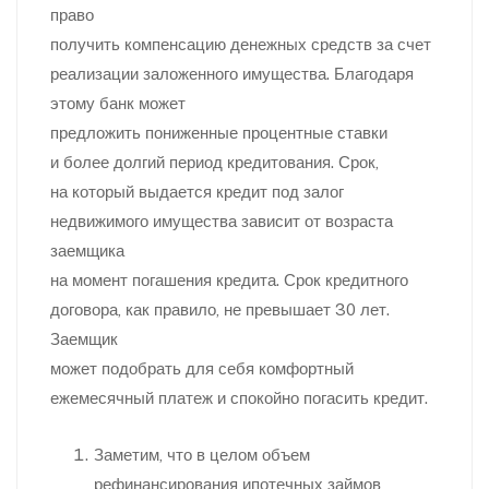
право
получить компенсацию денежных средств за счет
реализации заложенного имущества. Благодаря
этому банк может
предложить пониженные процентные ставки
и более долгий период кредитования. Срок,
на который выдается кредит под залог
недвижимого имущества зависит от возраста
заемщика
на момент погашения кредита. Срок кредитного
договора, как правило, не превышает 30 лет.
Заемщик
может подобрать для себя комфортный
ежемесячный платеж и спокойно погасить кредит.
Заметим, что в целом объем
рефинансирования ипотечных займов