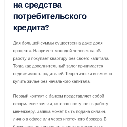
на средства
потребительского
кредита?
Для большой суммы существенна даже доля
процента. Например, молодой человек нашёл
работу и покупает квартиру без своего капитала.
Тогда как дополнительный залог принимается
недвижимость родителей. Теоретически возможно
купить жильё без начального капитала.
Первый контакт с банком представляет собой
оформление заявки, которая поступает в работу
менеджеру. Заявка может быть подана онлайн,
лично в офисе или через ипотечного брокера. В
банке сначала проводят анализ документов с