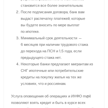
становится все более значительным.
После подписания договора, банк вам
выдаст распечатку платежей, которые
вы будете вносить по мере выплат
по ипотеке.
Минимальный срок деятельности —
6 месяцев при наличии трудового стажа
до перехода на ПСН и 1,5 года, если
предыдущего стажа нет.
Некоторые банки предлагают мигрантам из
СНГ ипотечные или потребительские
кредиты на покупку жилья на тех же
условиях, что и россиянам.
Услуга оповещения об операциях и ИНФО m@il
позволяют взять кредит и быть в курсе всех