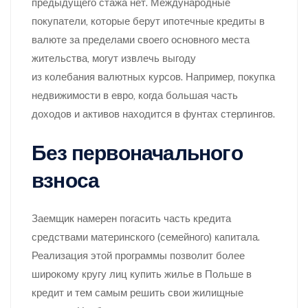
предыдущего стажа нет. Международные
покупатели, которые берут ипотечные кредиты в
валюте за пределами своего основного места
жительства, могут извлечь выгоду
из колебания валютных курсов. Например, покупка
недвижимости в евро, когда большая часть
доходов и активов находится в фунтах стерлингов.
Без первоначального
взноса
Заемщик намерен погасить часть кредита
средствами материнского (семейного) капитала.
Реализация этой программы позволит более
широкому кругу лиц купить жилье в Польше в
кредит и тем самым решить свои жилищные