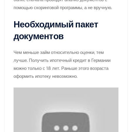
помощью скоринговой программы, а не вручную.
Необходимый пакет
документов
Чем меньше займ относительно оценки, тем
лучше. Получить ипотечный кредит в Германии
можно только с 18 лет. Раньше этого возраста
оформить ипотеку невозможно.